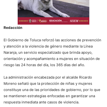
Redacción
El Gobierno de Toluca reforzó las acciones de prevención
y atención a la violencia de género mediante la Línea
Naranja, un servicio especializado que brinda apoyo,
orientación y acompañamiento a mujeres en situación de
riesgo las 24 horas del día, los 365 días del año.
La administración encabezada por el alcalde Ricardo
Moreno señaló que la protección de niñas y mujeres
constituye una de las prioridades de gobierno, por lo que
se mantienen estrategias enfocadas en garantizar una
respuesta inmediata ante casos de violencia.