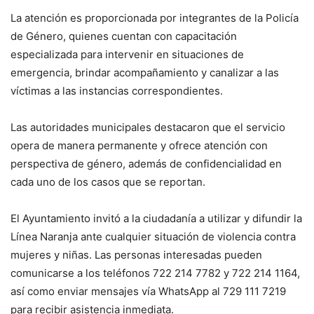
La atención es proporcionada por integrantes de la Policía
de Género, quienes cuentan con capacitación
especializada para intervenir en situaciones de
emergencia, brindar acompañamiento y canalizar a las
víctimas a las instancias correspondientes.
Las autoridades municipales destacaron que el servicio
opera de manera permanente y ofrece atención con
perspectiva de género, además de confidencialidad en
cada uno de los casos que se reportan.
El Ayuntamiento invitó a la ciudadanía a utilizar y difundir la
Línea Naranja ante cualquier situación de violencia contra
mujeres y niñas. Las personas interesadas pueden
comunicarse a los teléfonos 722 214 7782 y 722 214 1164,
así como enviar mensajes vía WhatsApp al 729 111 7219
para recibir asistencia inmediata.