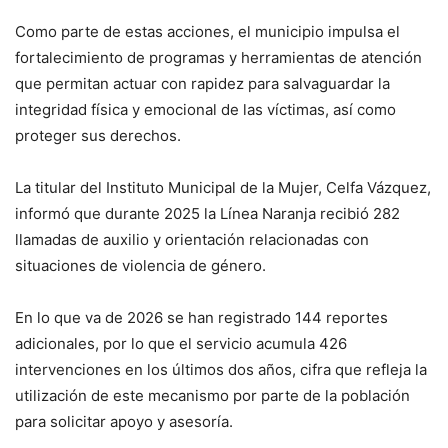
Como parte de estas acciones, el municipio impulsa el
fortalecimiento de programas y herramientas de atención
que permitan actuar con rapidez para salvaguardar la
integridad física y emocional de las víctimas, así como
proteger sus derechos.
La titular del Instituto Municipal de la Mujer, Celfa Vázquez,
informó que durante 2025 la Línea Naranja recibió 282
llamadas de auxilio y orientación relacionadas con
situaciones de violencia de género.
En lo que va de 2026 se han registrado 144 reportes
adicionales, por lo que el servicio acumula 426
intervenciones en los últimos dos años, cifra que refleja la
utilización de este mecanismo por parte de la población
para solicitar apoyo y asesoría.