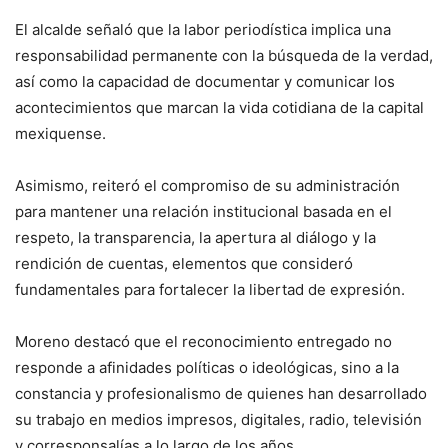
El alcalde señaló que la labor periodística implica una
responsabilidad permanente con la búsqueda de la verdad,
así como la capacidad de documentar y comunicar los
acontecimientos que marcan la vida cotidiana de la capital
mexiquense.
Asimismo, reiteró el compromiso de su administración
para mantener una relación institucional basada en el
respeto, la transparencia, la apertura al diálogo y la
rendición de cuentas, elementos que consideró
fundamentales para fortalecer la libertad de expresión.
Moreno destacó que el reconocimiento entregado no
responde a afinidades políticas o ideológicas, sino a la
constancia y profesionalismo de quienes han desarrollado
su trabajo en medios impresos, digitales, radio, televisión
y corresponsalías a lo largo de los años.