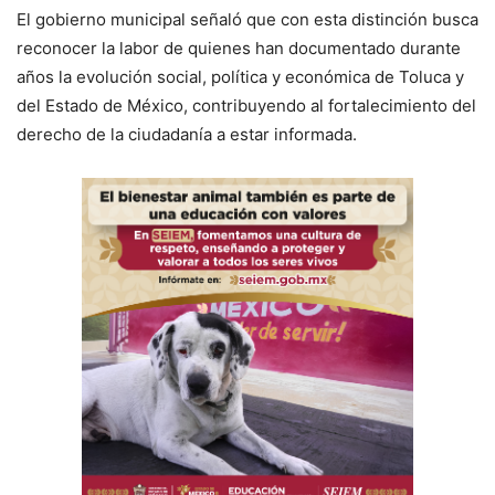
El gobierno municipal señaló que con esta distinción busca
reconocer la labor de quienes han documentado durante
años la evolución social, política y económica de Toluca y
del Estado de México, contribuyendo al fortalecimiento del
derecho de la ciudadanía a estar informada.