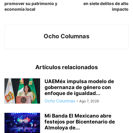
promover su patrimonio y
en siete delitos de alto
economía local
impacto
Ocho Columnas
Artículos relacionados
UAEMéx impulsa modelo de
gobernanza de género con
enfoque de igualdad...
Ocho Columnas
-
Ago 7, 2026
Mi Banda El Mexicano abre
festejos por Bicentenario de
Almoloya de...