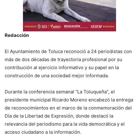
Redacción
El Ayuntamiento de Toluca reconoció a 24 periodistas con
más de dos décadas de trayectoria profesional por su
contribución al ejercicio informativo y su papel en la
construcción de una sociedad mejor informada.
Durante la conferencia semanal “La Toluqueña”, el
presidente municipal Ricardo Moreno encabezó la entrega
de reconocimientos en el marco de la conmemoración del
Día de la Libertad de Expresión, donde destacó la
relevancia del periodismo para la vida democrática y el
acceso ciudadano a la información.