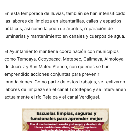
En esta temporada de lluvias, también se han intensificado
las labores de limpieza en alcantarillas, calles y espacios
públicos, así como la poda de árboles, reparación de
luminarias y mantenimiento en canales y cuerpos de agua.
El Ayuntamiento mantiene coordinación con municipios
como Temoaya, Ocoyoacac, Metepec, Calimaya, Almoloya
de Juárez y San Mateo Atenco, con quienes se han
emprendido acciones conjuntas para prevenir
inundaciones. Como parte de estos trabajos, se realizaron
labores de limpieza en el canal Totoltepec y se intervienen
actualmente el río Tejalpa y el canal Verdiguel.