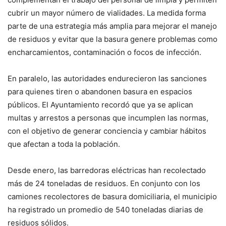
cubrir un mayor número de vialidades. La medida forma
parte de una estrategia más amplia para mejorar el manejo
de residuos y evitar que la basura genere problemas como
encharcamientos, contaminación o focos de infección.
En paralelo, las autoridades endurecieron las sanciones
para quienes tiren o abandonen basura en espacios
públicos. El Ayuntamiento recordó que ya se aplican
multas y arrestos a personas que incumplen las normas,
con el objetivo de generar conciencia y cambiar hábitos
que afectan a toda la población.
Desde enero, las barredoras eléctricas han recolectado
más de 24 toneladas de residuos. En conjunto con los
camiones recolectores de basura domiciliaria, el municipio
ha registrado un promedio de 540 toneladas diarias de
residuos sólidos.