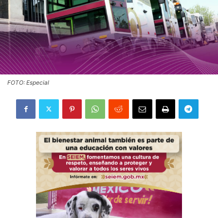
FOTO: Especial