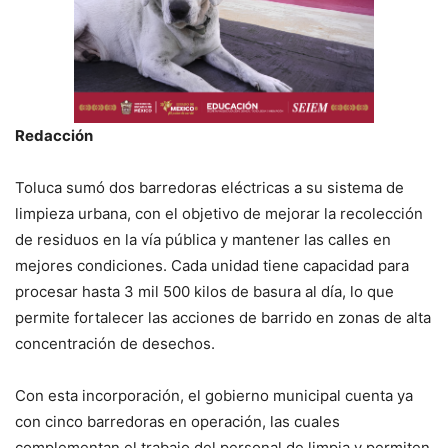
Redacción
Toluca sumó dos barredoras eléctricas a su sistema de
limpieza urbana, con el objetivo de mejorar la recolección
de residuos en la vía pública y mantener las calles en
mejores condiciones. Cada unidad tiene capacidad para
procesar hasta 3 mil 500 kilos de basura al día, lo que
permite fortalecer las acciones de barrido en zonas de alta
concentración de desechos.
Con esta incorporación, el gobierno municipal cuenta ya
con cinco barredoras en operación, las cuales
complementan el trabajo del personal de limpia y permiten