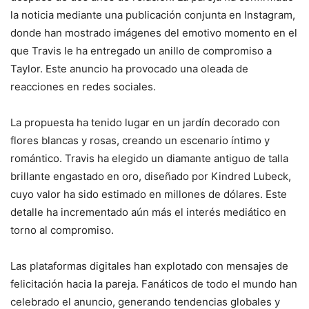
la noticia mediante una publicación conjunta en Instagram,
donde han mostrado imágenes del emotivo momento en el
que Travis le ha entregado un anillo de compromiso a
Taylor. Este anuncio ha provocado una oleada de
reacciones en redes sociales.
La propuesta ha tenido lugar en un jardín decorado con
flores blancas y rosas, creando un escenario íntimo y
romántico. Travis ha elegido un diamante antiguo de talla
brillante engastado en oro, diseñado por Kindred Lubeck,
cuyo valor ha sido estimado en millones de dólares. Este
detalle ha incrementado aún más el interés mediático en
torno al compromiso.
Las plataformas digitales han explotado con mensajes de
felicitación hacia la pareja. Fanáticos de todo el mundo han
celebrado el anuncio, generando tendencias globales y