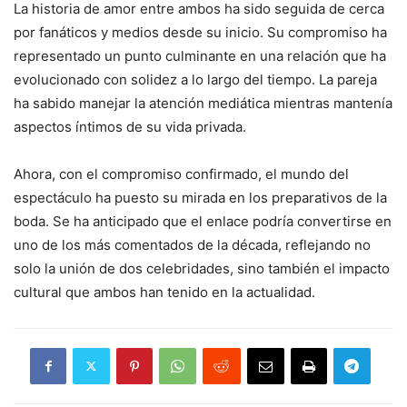
La historia de amor entre ambos ha sido seguida de cerca
por fanáticos y medios desde su inicio. Su compromiso ha
representado un punto culminante en una relación que ha
evolucionado con solidez a lo largo del tiempo. La pareja
ha sabido manejar la atención mediática mientras mantenía
aspectos íntimos de su vida privada.
Ahora, con el compromiso confirmado, el mundo del
espectáculo ha puesto su mirada en los preparativos de la
boda. Se ha anticipado que el enlace podría convertirse en
uno de los más comentados de la década, reflejando no
solo la unión de dos celebridades, sino también el impacto
cultural que ambos han tenido en la actualidad.