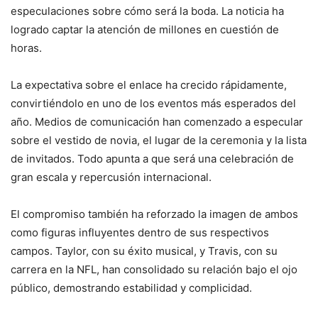
especulaciones sobre cómo será la boda. La noticia ha
logrado captar la atención de millones en cuestión de
horas.
La expectativa sobre el enlace ha crecido rápidamente,
convirtiéndolo en uno de los eventos más esperados del
año. Medios de comunicación han comenzado a especular
sobre el vestido de novia, el lugar de la ceremonia y la lista
de invitados. Todo apunta a que será una celebración de
gran escala y repercusión internacional.
El compromiso también ha reforzado la imagen de ambos
como figuras influyentes dentro de sus respectivos
campos. Taylor, con su éxito musical, y Travis, con su
carrera en la NFL, han consolidado su relación bajo el ojo
público, demostrando estabilidad y complicidad.