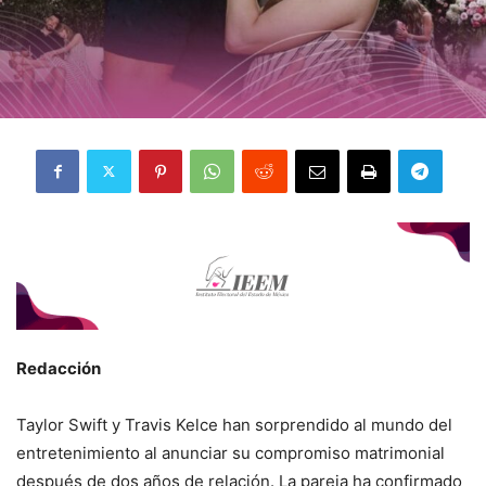
Redacción
Taylor Swift y Travis Kelce han sorprendido al mundo del
entretenimiento al anunciar su compromiso matrimonial
después de dos años de relación. La pareja ha confirmado