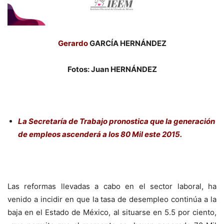
Gerardo
GARCÍA HERNÁNDEZ
Fotos: Juan HERNÁNDEZ
La Secretaría de Trabajo pronostica que la generación
de empleos ascenderá a los 80 Mil este 2015.
Las reformas llevadas a cabo en el sector laboral, ha
venido a incidir en que la tasa de desempleo continúa a la
baja en el Estado de México, al situarse en 5.5 por ciento,