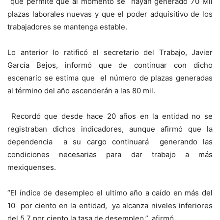
que permite que al momento se hayan generado 70 Mil
plazas laborales nuevas y que el poder adquisitivo de los
trabajadores se mantenga estable.
Lo anterior lo ratificó el secretario del Trabajo, Javier
García Bejos, informó que de continuar con dicho
escenario se estima que el número de plazas generadas
al término del año ascenderán a las 80 mil.
Recordó que desde hace 20 años en la entidad no se
registraban dichos indicadores, aunque afirmó que la
dependencia a su cargo continuará generando las
condiciones necesarias para dar trabajo a más
mexiquenses.
“El índice de desempleo el ultimo año a caído en más del
10 por ciento en la entidad, ya alcanza niveles inferiores
del 5.7 por ciento la tasa de desempleo.”, afirmó.