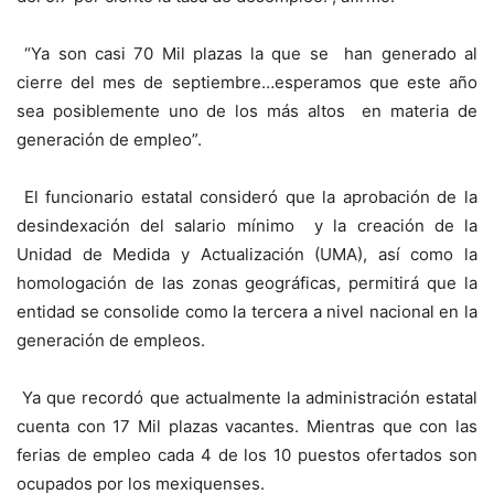
“Ya son casi 70 Mil plazas la que se han generado al
cierre del mes de septiembre…esperamos que este año
sea posiblemente uno de los más altos en materia de
generación de empleo”.
El funcionario estatal consideró que la aprobación de la
desindexación del salario mínimo y la creación de la
Unidad de Medida y Actualización (UMA), así como la
homologación de las zonas geográficas, permitirá que la
entidad se consolide como la tercera a nivel nacional en la
generación de empleos.
Ya que recordó que actualmente la administración estatal
cuenta con 17 Mil plazas vacantes. Mientras que con las
ferias de empleo cada 4 de los 10 puestos ofertados son
ocupados por los mexiquenses.