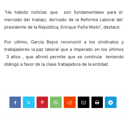
“Ha habido noticias que son fundamentales para el
mercado del trabajo, derivado de la Reforma Laboral del
presidente de la República, Enrique Peña Nieto”, destacó.
Por ultimo, García Bejos reconoció a los sindicatos y
trabajadores la paz laboral que a imperado en los últimos
3 años , que afirmó permite que se continúe teniendo
diálogo a favor de la clase trabajadora de la entidad.