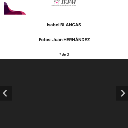
Isabel BLANCAS
Fotos: Juan HERNÁNDEZ
1
de 3