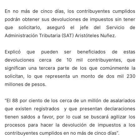
En no más de cinco días, los contribuyentes cumplidos
podrán obtener sus devoluciones de impuestos sin tener
que solicitarlo, aseguró el jefe del Servicio de
Administración Tributaria (SAT) Aristóteles Nuñez.
Explicó que pueden ser beneficiados de estas
devoluciones cerca de 10 mil contribuyentes, que
significan una tercera parte de los que comúnmente la
solicitan, lo que representa un monto de dos mil 230
millones de pesos.
“El 88 por ciento de los cerca de un millón de asalariados
que existen registrados y que presentan declaraciones
tienen saldos a favor, por lo cual se buscará agilizar los
procesos para hacer la devolución de impuestos a los
contribuyentes cumplidos en no más de cinco días”.