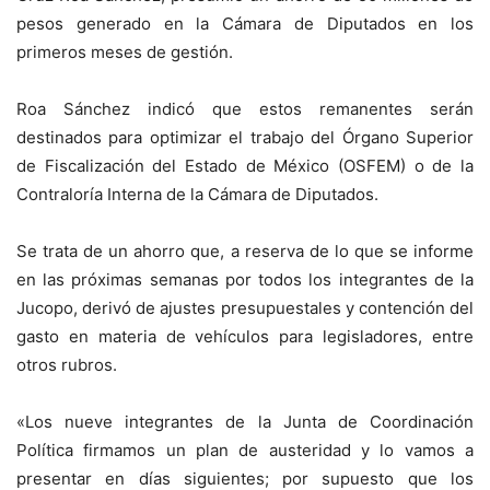
pesos generado en la Cámara de Diputados en los
primeros meses de gestión.
Roa Sánchez indicó que estos remanentes serán
destinados para optimizar el trabajo del Órgano Superior
de Fiscalización del Estado de México (OSFEM) o de la
Contraloría Interna de la Cámara de Diputados.
Se trata de un ahorro que, a reserva de lo que se informe
en las próximas semanas por todos los integrantes de la
Jucopo, derivó de ajustes presupuestales y contención del
gasto en materia de vehículos para legisladores, entre
otros rubros.
«Los nueve integrantes de la Junta de Coordinación
Política firmamos un plan de austeridad y lo vamos a
presentar en días siguientes; por supuesto que los