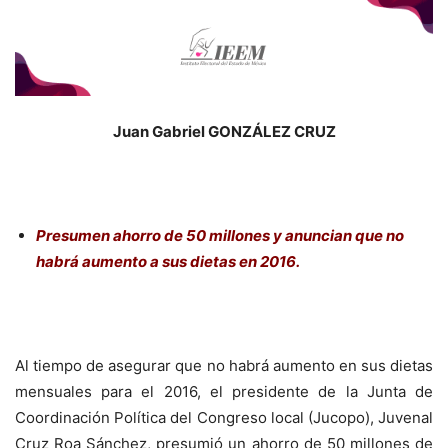
Juan Gabriel GONZÁLEZ CRUZ
Presumen ahorro de 50 millones y anuncian que no
habrá aumento a sus dietas en 2016.
Al tiempo de asegurar que no habrá aumento en sus dietas
mensuales para el 2016, el presidente de la Junta de
Coordinación Política del Congreso local (Jucopo), Juvenal
Cruz Roa Sánchez, presumió un ahorro de 50 millones de