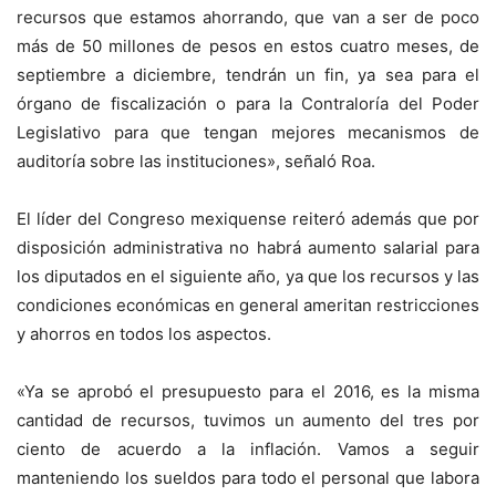
recursos que estamos ahorrando, que van a ser de poco
más de 50 millones de pesos en estos cuatro meses, de
septiembre a diciembre, tendrán un fin, ya sea para el
órgano de fiscalización o para la Contraloría del Poder
Legislativo para que tengan mejores mecanismos de
auditoría sobre las instituciones», señaló Roa.
El líder del Congreso mexiquense reiteró además que por
disposición administrativa no habrá aumento salarial para
los diputados en el siguiente año, ya que los recursos y las
condiciones económicas en general ameritan restricciones
y ahorros en todos los aspectos.
«Ya se aprobó el presupuesto para el 2016, es la misma
cantidad de recursos, tuvimos un aumento del tres por
ciento de acuerdo a la inflación. Vamos a seguir
manteniendo los sueldos para todo el personal que labora