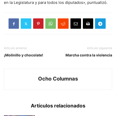
en la Legislatura y para todos los diputados», puntualizó.
Artículo anterior
Artículo siguiente
¡Molinillo y chocolate!
Marcha contra la violencia
Ocho Columnas
Artículos relacionados