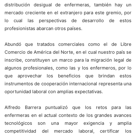
distribución desigual de enfermeras, también hay un
mercado creciente en el extranjero para este gremio, por
lo cual las perspectivas de desarrollo de estos
profesionistas abarcan otros países.
Abundó que tratados comerciales como el de Libre
Comercio de América del Norte, en el cual nuestro país se
inscribe, constituyen un marco para la migración legal de
algunos profesionales, como las y los enfermeros, por lo
que aprovechar los beneficios que brindan estos
instrumentos de cooperación internacional representa una
oportunidad laboral con amplias expectativas.
Alfredo Barrera puntualizó que los retos para las
enfermeras en el actual contexto de los grandes avances
tecnológicos son una mayor exigencia y amplia
competitividad del mercado laboral, certificar los