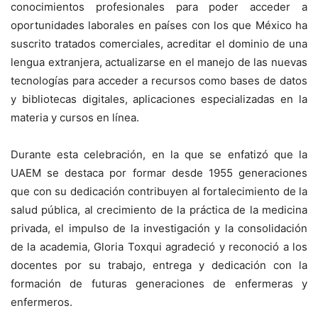
conocimientos profesionales para poder acceder a
oportunidades laborales en países con los que México ha
suscrito tratados comerciales, acreditar el dominio de una
lengua extranjera, actualizarse en el manejo de las nuevas
tecnologías para acceder a recursos como bases de datos
y bibliotecas digitales, aplicaciones especializadas en la
materia y cursos en línea.
Durante esta celebración, en la que se enfatizó que la
UAEM se destaca por formar desde 1955 generaciones
que con su dedicación contribuyen al fortalecimiento de la
salud pública, al crecimiento de la práctica de la medicina
privada, el impulso de la investigación y la consolidación
de la academia, Gloria Toxqui agradeció y reconoció a los
docentes por su trabajo, entrega y dedicación con la
formación de futuras generaciones de enfermeras y
enfermeros.