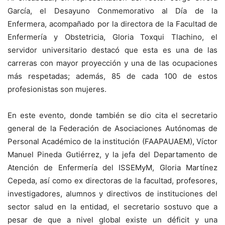
García, el Desayuno Conmemorativo al Día de la
Enfermera, acompañado por la directora de la Facultad de
Enfermería y Obstetricia, Gloria Toxqui Tlachino, el
servidor universitario destacó que esta es una de las
carreras con mayor proyección y una de las ocupaciones
más respetadas; además, 85 de cada 100 de estos
profesionistas son mujeres.
En este evento, donde también se dio cita el secretario
general de la Federación de Asociaciones Autónomas de
Personal Académico de la institución (FAAPAUAEM), Víctor
Manuel Pineda Gutiérrez, y la jefa del Departamento de
Atención de Enfermería del ISSEMyM, Gloria Martínez
Cepeda, así como ex directoras de la facultad, profesores,
investigadores, alumnos y directivos de instituciones del
sector salud en la entidad, el secretario sostuvo que a
pesar de que a nivel global existe un déficit y una