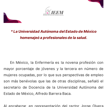
* La Universidad Autónoma del Estado de México
homenajeó a profesionales de la salud.
En México, la Enfermería es la novena profesión con
mayor porcentaje de jóvenes y la tercera en número de
mujeres ocupadas, por lo que sus perspectivas de empleo
son más benévolas que las de otras disciplinas, señaló el
secretario de Docencia de la Universidad Autónoma del
Estado de México, Alfredo Barrera Baca.
Al encabezar, en representación del rector Jorge Olvera