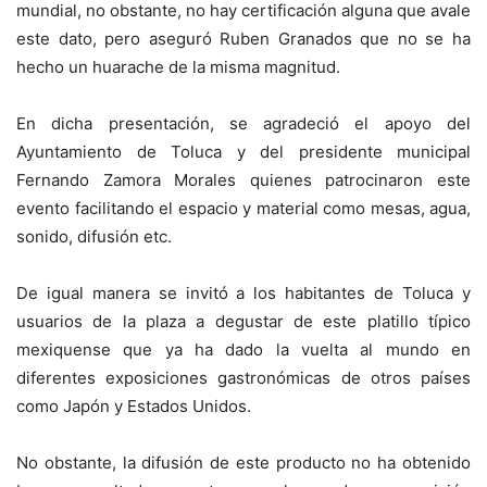
mundial, no obstante, no hay certificación alguna que avale
este dato, pero aseguró Ruben Granados que no se ha
hecho un huarache de la misma magnitud.
En dicha presentación, se agradeció el apoyo del
Ayuntamiento de Toluca y del presidente municipal
Fernando Zamora Morales quienes patrocinaron este
evento facilitando el espacio y material como mesas, agua,
sonido, difusión etc.
De igual manera se invitó a los habitantes de Toluca y
usuarios de la plaza a degustar de este platillo típico
mexiquense que ya ha dado la vuelta al mundo en
diferentes exposiciones gastronómicas de otros países
como Japón y Estados Unidos.
No obstante, la difusión de este producto no ha obtenido