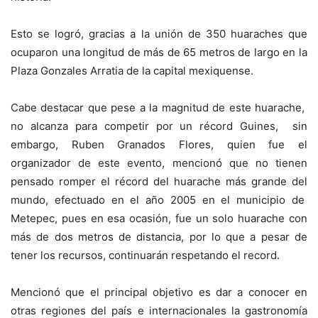
Esto se logró, gracias a la unión de 350 huaraches que
ocuparon una longitud de más de 65 metros de largo en la
Plaza Gonzales Arratia de la capital mexiquense.
Cabe destacar que pese a la magnitud de este huarache,
no alcanza para competir por un récord Guines, sin
embargo, Ruben Granados Flores, quien fue el
organizador de este evento, mencionó que no tienen
pensado romper el récord del huarache más grande del
mundo, efectuado en el año 2005 en el municipio de
Metepec, pues en esa ocasión, fue un solo huarache con
más de dos metros de distancia, por lo que a pesar de
tener los recursos, continuarán respetando el record.
Mencionó que el principal objetivo es dar a conocer en
otras regiones del país e internacionales la gastronomía