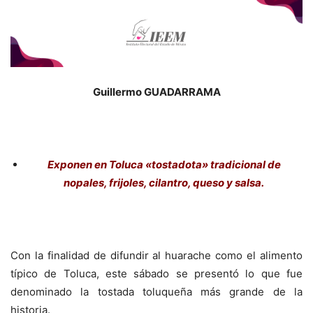
Guillermo GUADARRAMA
Exponen en Toluca «tostadota» tradicional de
nopales, frijoles, cilantro, queso y salsa.
Con la finalidad de difundir al huarache como el alimento
típico de Toluca, este sábado se presentó lo que fue
denominado la tostada toluqueña más grande de la
historia.