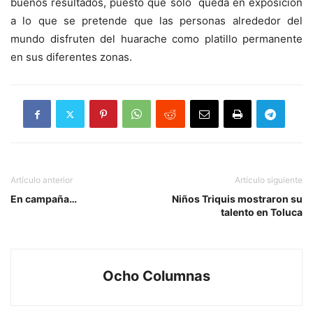
buenos resultados, puesto que solo queda en exposición
a lo que se pretende que las personas alrededor del
mundo disfruten del huarache como platillo permanente
en sus diferentes zonas.
Artículo anterior
Artículo siguiente
En campaña…
Niños Triquis mostraron su
talento en Toluca
Ocho Columnas