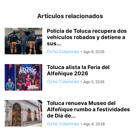
Artículos relacionados
Policía de Toluca recupera dos
vehículos robados y detiene a
sus...
Ocho Columnas
-
Ago 6, 2026
Toluca alista la Feria del
Alfeñique 2026
Ocho Columnas
-
Ago 5, 2026
Toluca renueva Museo del
Alfeñique rumbo a festividades
de Día de...
Ocho Columnas
-
Ago 4, 2026