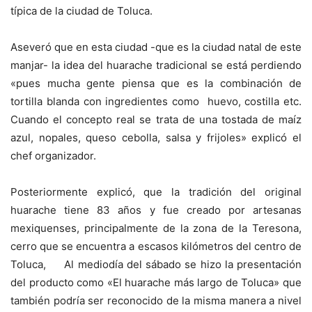
típica de la ciudad de Toluca.
Aseveró que en esta ciudad -que es la ciudad natal de este
manjar- la idea del huarache tradicional se está perdiendo
«pues mucha gente piensa que es la combinación de
tortilla blanda con ingredientes como huevo, costilla etc.
Cuando el concepto real se trata de una tostada de maíz
azul, nopales, queso cebolla, salsa y frijoles» explicó el
chef organizador.
Posteriormente explicó, que la tradición del original
huarache tiene 83 años y fue creado por artesanas
mexiquenses, principalmente de la zona de la Teresona,
cerro que se encuentra a escasos kilómetros del centro de
Toluca, Al mediodía del sábado se hizo la presentación
del producto como «El huarache más largo de Toluca» que
también podría ser reconocido de la misma manera a nivel