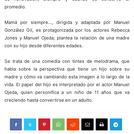
promedio.
Mamá por siempre…, dirigida y adaptada por Manuel
González Gil, es protagonizada por los actores Rebecca
Jones y Manuel Ojeda; plantea la relación de una madre
con su hijo desde diferentes edades.
Se trata de una comedia con tintes de melodrama, que
habla sobre la perspectiva que tiene un hijo sobre su
madre y cómo va cambiando esta imagen a lo largo de la
vida. El papel del hijo es interpretado por el actor Manuel
Ojeda, quien personifica a un niño de 11 años que va
creciendo hasta convertirse en un adulto.