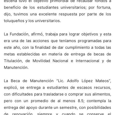
escena tuvo el objetivo primordial de recaudar fondos a
beneficio de los estudiantes universitarios; por fortuna,
dijo, tuvimos una excelente respuesta por parte de los
toluqueños y los universitarios.
La Fundación, afirmó, trabaja para lograr objetivos y esta
era una de las acciones que teníamos programadas para
este año, con la finalidad de dar cumplimiento a todas las
metas establecidas en materia de entrega de becas de
Titulación, de Movilidad Nacional e Internacional y de
Manutención.
La Beca de Manutención “Lic. Adolfo López Mateos”,
explicó, se entrega a estudiantes de escasos recursos,
con dificultades para trasladarse o comprar sus alimentos,
pero con un promedio de al menos 8.5; contempla la
entrega del apoyo durante un semestre, con posibilidades
de renovación, siempre y cuando se conserve el