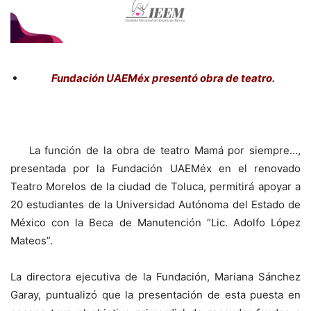
Fundación UAEMéx presentó obra de teatro.
La función de la obra de teatro Mamá por siempre…,
presentada por la Fundación UAEMéx en el renovado
Teatro Morelos de la ciudad de Toluca, permitirá apoyar a
20 estudiantes de la Universidad Autónoma del Estado de
México con la Beca de Manutención “Lic. Adolfo López
Mateos”.
La directora ejecutiva de la Fundación, Mariana Sánchez
Garay, puntualizó que la presentación de esta puesta en