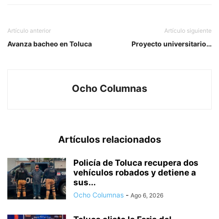
Artículo anterior
Artículo siguiente
Avanza bacheo en Toluca
Proyecto universitario…
Ocho Columnas
Artículos relacionados
Policía de Toluca recupera dos
vehículos robados y detiene a
sus...
Ocho Columnas
-
Ago 6, 2026