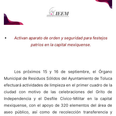
Activan aparato de orden y seguridad para festejos
patrios en la capital mexiquense.
Los próximos 15 y 16 de septiembre, el Órgano
Municipal de Residuos Sólidos del Ayuntamiento de Toluca
efectuará actividades de limpieza en el primer cuadro de la
ciudad con motivo de las celebraciones del Grito de
Independencia y el Desfile Cívico-Militar en la capital
mexiquense, con el apoyo de 320 elementos del área de
aseo público, así como de recolección transferencia y