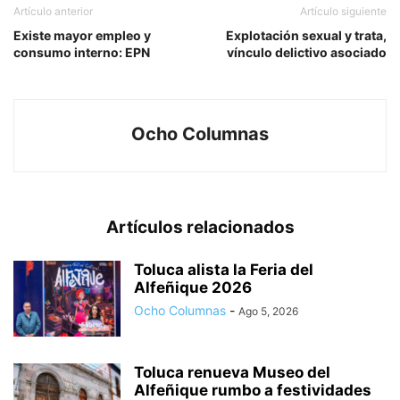
Artículo anterior
Artículo siguiente
Existe mayor empleo y
Explotación sexual y trata,
consumo interno: EPN
vínculo delictivo asociado
Ocho Columnas
Artículos relacionados
Toluca alista la Feria del
Alfeñique 2026
Ocho Columnas
-
Ago 5, 2026
Toluca renueva Museo del
Alfeñique rumbo a festividades