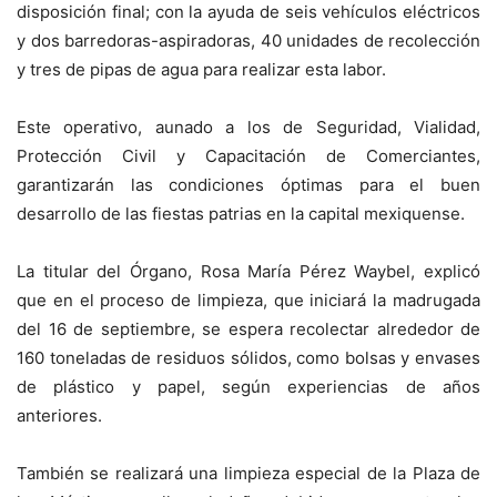
disposición final; con la ayuda de seis vehículos eléctricos
y dos barredoras-aspiradoras, 40 unidades de recolección
y tres de pipas de agua para realizar esta labor.
Este operativo, aunado a los de Seguridad, Vialidad,
Protección Civil y Capacitación de Comerciantes,
garantizarán las condiciones óptimas para el buen
desarrollo de las fiestas patrias en la capital mexiquense.
La titular del Órgano, Rosa María Pérez Waybel, explicó
que en el proceso de limpieza, que iniciará la madrugada
del 16 de septiembre, se espera recolectar alrededor de
160 toneladas de residuos sólidos, como bolsas y envases
de plástico y papel, según experiencias de años
anteriores.
También se realizará una limpieza especial de la Plaza de