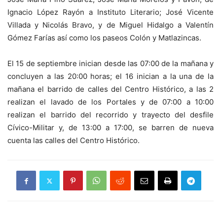
Ignacio López Rayón a Instituto Literario; José Vicente
Villada y Nicolás Bravo, y de Miguel Hidalgo a Valentín
Gómez Farías así como los paseos Colón y Matlazincas.
El 15 de septiembre inician desde las 07:00 de la mañana y
concluyen a las 20:00 horas; el 16 inician a la una de la
mañana el barrido de calles del Centro Histórico, a las 2
realizan el lavado de los Portales y de 07:00 a 10:00
realizan el barrido del recorrido y trayecto del desfile
Cívico-Militar y, de 13:00 a 17:00, se barren de nueva
cuenta las calles del Centro Histórico.