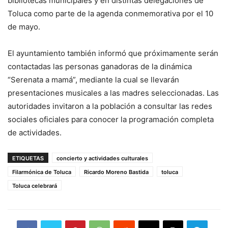
bibliotecas municipales y en distintas delegaciones de
Toluca como parte de la agenda conmemorativa por el 10
de mayo.
El ayuntamiento también informó que próximamente serán
contactadas las personas ganadoras de la dinámica
“Serenata a mamá”, mediante la cual se llevarán
presentaciones musicales a las madres seleccionadas. Las
autoridades invitaron a la población a consultar las redes
sociales oficiales para conocer la programación completa
de actividades.
ETIQUETAS
concierto y actividades culturales
Filarmónica de Toluca
Ricardo Moreno Bastida
toluca
Toluca celebrará