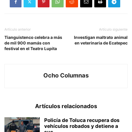
Artículo anterior
Artículo siguiente
Tianguistenco celebra a más
Investigan maltrato animal
de mil 900 mamás con
en veterinaria de Ecatepec
festival en el Teatro Lupita
Ocho Columnas
Artículos relacionados
Policía de Toluca recupera dos
vehículos robados y detiene a