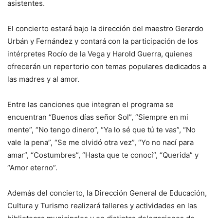
asistentes.
El concierto estará bajo la dirección del maestro Gerardo
Urbán y Fernández y contará con la participación de los
intérpretes Rocío de la Vega y Harold Guerra, quienes
ofrecerán un repertorio con temas populares dedicados a
las madres y al amor.
Entre las canciones que integran el programa se
encuentran “Buenos días señor Sol”, “Siempre en mi
mente”, “No tengo dinero”, “Ya lo sé que tú te vas”, “No
vale la pena”, “Se me olvidó otra vez”, “Yo no nací para
amar”, “Costumbres”, “Hasta que te conocí”, “Querida” y
“Amor eterno”.
Además del concierto, la Dirección General de Educación,
Cultura y Turismo realizará talleres y actividades en las