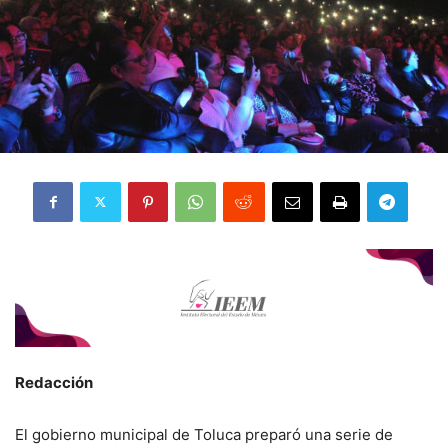
Redacción
El gobierno municipal de Toluca preparó una serie de