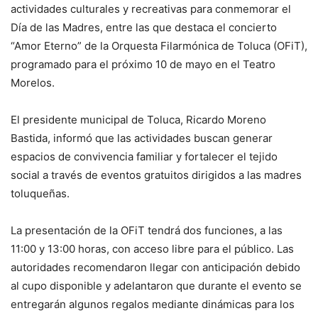
actividades culturales y recreativas para conmemorar el
Día de las Madres, entre las que destaca el concierto
“Amor Eterno” de la Orquesta Filarmónica de Toluca (OFiT),
programado para el próximo 10 de mayo en el Teatro
Morelos.
El presidente municipal de Toluca, Ricardo Moreno
Bastida, informó que las actividades buscan generar
espacios de convivencia familiar y fortalecer el tejido
social a través de eventos gratuitos dirigidos a las madres
toluqueñas.
La presentación de la OFiT tendrá dos funciones, a las
11:00 y 13:00 horas, con acceso libre para el público. Las
autoridades recomendaron llegar con anticipación debido
al cupo disponible y adelantaron que durante el evento se
entregarán algunos regalos mediante dinámicas para los