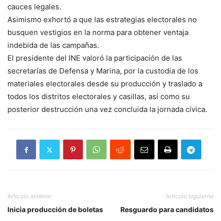
cauces legales.
Asimismo exhortó a que las estrategias electorales no
busquen vestigios en la norma para obtener ventaja
indebida de las campañas.
El presidente del INE valoró la participación de las
secretarías de Defensa y Marina, por la custodia de los
materiales electorales desde su producción y traslado a
todos los distritos electorales y casillas, así como su
posterior destrucción una vez concluida la jornada cívica.
Artículo anterior
Artículo siguiente
Inicia producción de boletas
Resguardo para candidatos