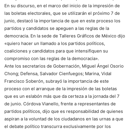
En su discurso, en el marco del inicio de la impresión de
las boletas electorales, que se utilizarán el próximo 7 de
junio, destacó la importancia de que en este proceso los
partidos y candidatos se apeguen a las reglas de la
democracia. En la sede de Talleres Gráficos de México dijo
«quiero hacer un llamado a los partidos políticos,
coaliciones y candidatos para que intensifiquen su
compromiso con las reglas de la democracia».
Ante los secretarios de Gobernación, Miguel Ángel Osorio
Chong; Defensa, Salvador Cienfuegos; Marina, Vidal
Francisco Soberón, subrayó la importancia de este
proceso con el arranque de la impresión de las boletas
que es un eslabón más que da certeza a la jornada del 7
de junio. Córdova Vianello, frente a representantes de
partidos políticos, dijo que es responsabilidad de quienes
aspiran a la voluntad de los ciudadanos en las urnas a que
el debate político transcurra exclusivamente por los