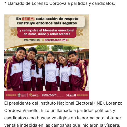
* Llamado de Lorenzo Córdova a partidos y candidatos.
El presidente del Instituto Nacional Electoral (INE), Lorenzo
Córdova Vianello, hizo un llamado a partidos políticos y
candidatos a no buscar vestigios en la norma para obtener
ventaja indebida en las campañas que iniciaron la víspera.