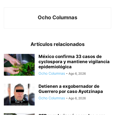
Ocho Columnas
Artículos relacionados
México confirma 33 casos de
cyclospora y mantiene vigilancia
epidemiológica
Ocho Columnas
-
Ago 6, 2026
Detienen a exgobernador de
Guerrero por caso Ayotzinapa
Ocho Columnas
-
Ago 6, 2026