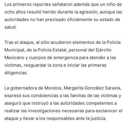
Los primeros reportes señalaron además que un niño de
ocho años resultó herido durante la agresión, aunque las
autoridades no han precisado oficialmente su estado de
salud.
Tras el ataque, al sitio acudieron elementos de la Policía
Municipal, de la Policía Estatal, personal del Ejército
Mexicano y cuerpos de emergencia para atender a las
víctimas, resguardar la zona e iniciar las primeras
diligencias.
La gobernadora de Morelos, Margarita González Saravia,
expresó sus condolencias a las familias de las víctimas y
aseguró que instruyó a las autoridades competentes a
realizar las investigaciones necesarias para esclarecer el
ataque y llevar a los responsables ante la justicia.