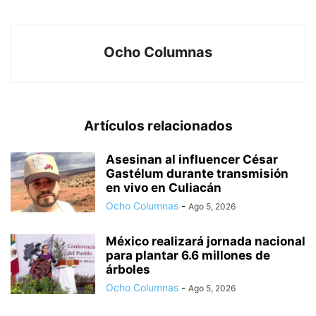
Ocho Columnas
Artículos relacionados
Asesinan al influencer César
Gastélum durante transmisión
en vivo en Culiacán
Ocho Columnas
-
Ago 5, 2026
México realizará jornada nacional
para plantar 6.6 millones de
árboles
Ocho Columnas
-
Ago 5, 2026