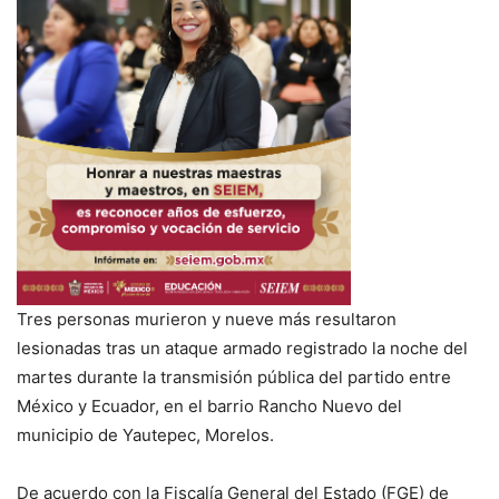
Tres personas murieron y nueve más resultaron
lesionadas tras un ataque armado registrado la noche del
martes durante la transmisión pública del partido entre
México y Ecuador, en el barrio Rancho Nuevo del
municipio de Yautepec, Morelos.
De acuerdo con la Fiscalía General del Estado (FGE) de