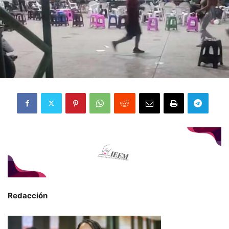
Redacción