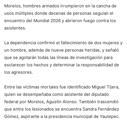
Morelos, hombres armados irrumpieron en la cancha de
usos múltiples donde decenas de personas seguían el
encuentro del Mundial 2026 y abrieron fuego contra los
asistentes.
La dependencia confirmó el fallecimiento de dos mujeres y
un hombre, además de nueve personas heridas, y señaló
que se agotarán todas las líneas de investigación para
esclarecer los hechos y determinar la responsabilidad de
los agresores.
Entre las víctimas mortales fue identificado Miguel Tijera,
quien se desempeñaba como asistente del diputado
federal por Morelos, Agustín Alonso. También trascendió
que entre los lesionados se encuentra Sandra Fernández
Gómez, aspirante a la presidencia municipal de Yautepec.