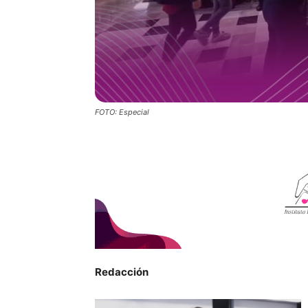
FOTO: Especial
Redacción