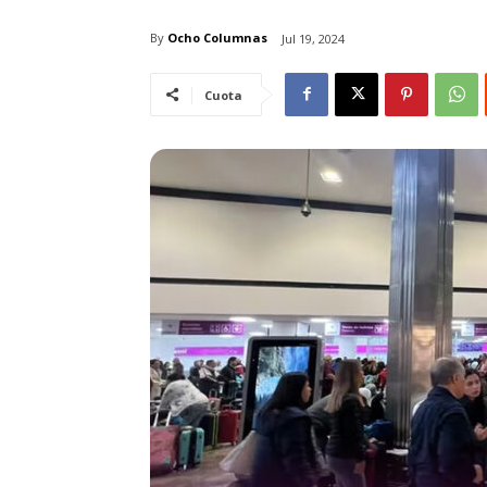
By
Ocho Columnas
Jul 19, 2024
Cuota