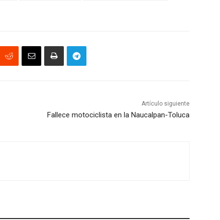
Artículo siguiente
Fallece motociclista en la Naucalpan-Toluca