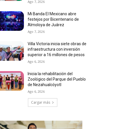
Ago 7, 2026
Mi Banda El Mexicano abre
festejos por Bicentenario de
Almoloya de Juárez
Ago 7, 2026
Villa Victoria inicia siete obras de
infraestructura con inversión
superior a 16 millones de pesos
Ago 6, 2026
Inicia la rehabilitación del
Zoológico del Parque del Pueblo
de Nezahualcóyotl
Ago 6, 2026
Cargar más