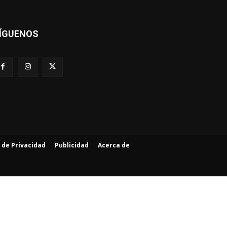
ÍGUENOS
a de Privacidad
Publicidad
Acerca de