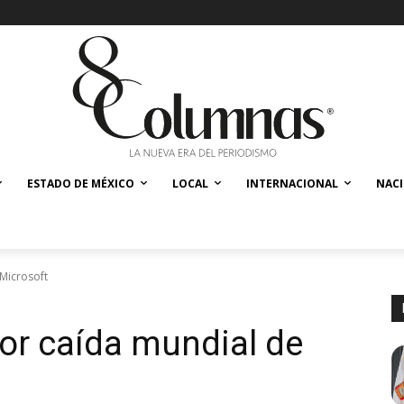
ESTADO DE MÉXICO
LOCAL
INTERNACIONAL
NAC
Microsoft
or caída mundial de