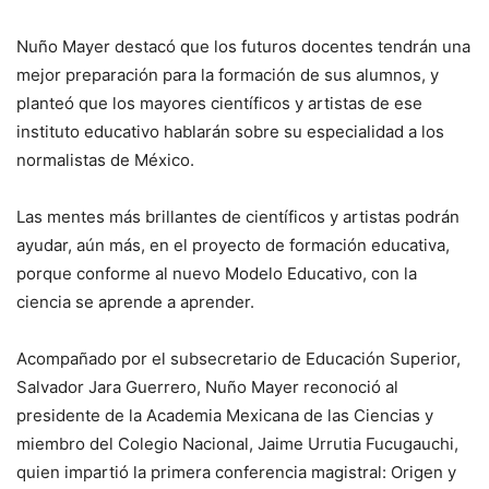
Nuño Mayer destacó que los futuros docentes tendrán una
mejor preparación para la formación de sus alumnos, y
planteó que los mayores científicos y artistas de ese
instituto educativo hablarán sobre su especialidad a los
normalistas de México.
Las mentes más brillantes de científicos y artistas podrán
ayudar, aún más, en el proyecto de formación educativa,
porque conforme al nuevo Modelo Educativo, con la
ciencia se aprende a aprender.
Acompañado por el subsecretario de Educación Superior,
Salvador Jara Guerrero, Nuño Mayer reconoció al
presidente de la Academia Mexicana de las Ciencias y
miembro del Colegio Nacional, Jaime Urrutia Fucugauchi,
quien impartió la primera conferencia magistral: Origen y