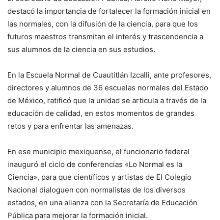
destacó la importancia de fortalecer la formación inicial en
las normales, con la difusión de la ciencia, para que los
futuros maestros transmitan el interés y trascendencia a
sus alumnos de la ciencia en sus estudios.
En la Escuela Normal de Cuautitlán Izcalli, ante profesores,
directores y alumnos de 36 escuelas normales del Estado
de México, ratificó que la unidad se articula a través de la
educación de calidad, en estos momentos de grandes
retos y para enfrentar las amenazas.
En ese municipio mexiquense, el funcionario federal
inauguró el ciclo de conferencias «Lo Normal es la
Ciencia», para que científicos y artistas de El Colegio
Nacional dialoguen con normalistas de los diversos
estados, en una alianza con la Secretaría de Educación
Pública para mejorar la formación inicial.