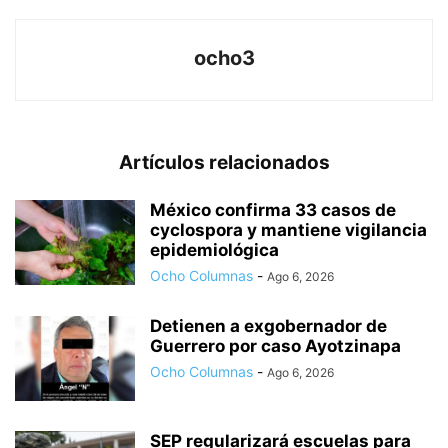
ocho3
Artículos relacionados
México confirma 33 casos de
cyclospora y mantiene vigilancia
epidemiológica
Ocho Columnas
-
Ago 6, 2026
Detienen a exgobernador de
Guerrero por caso Ayotzinapa
Ocho Columnas
-
Ago 6, 2026
SEP regularizará escuelas para