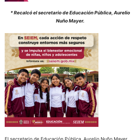
* Recalcó el secretario de Educación Pública, Aurelio
Nuño Mayer.
El secretario de Educación Pública, Aurelio Nuño Mayer,