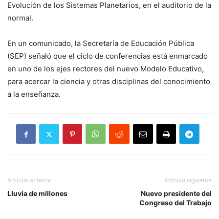
Evolución de los Sistemas Planetarios, en el auditorio de la
normal.
En un comunicado, la Secretaría de Educación Pública
(SEP) señaló que el ciclo de conferencias está enmarcado
en uno de los ejes rectores del nuevo Modelo Educativo,
para acercar la ciencia y otras disciplinas del conocimiento
a la enseñanza.
Artículo anterior
Artículo siguiente
Lluvia de millones
Nuevo presidente del
Congreso del Trabajo