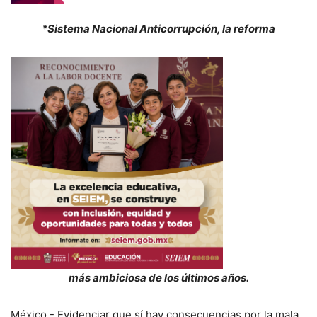
*Sistema Nacional Anticorrupción, la reforma
más ambiciosa de los
últimos años.
México.- Evidenciar que sí hay consecuencias por la mala