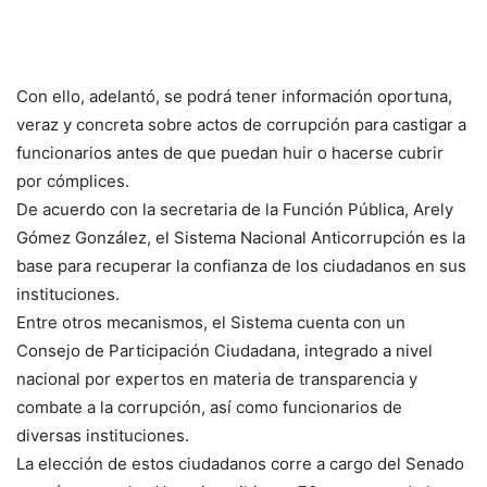
Con ello, adelantó, se podrá tener información oportuna,
veraz y concreta sobre actos de corrupción para castigar a
funcionarios antes de que puedan huir o hacerse cubrir
por cómplices.
De acuerdo con la secretaria de la Función Pública, Arely
Gómez González, el Sistema Nacional Anticorrupción es la
base para recuperar la confianza de los ciudadanos en sus
instituciones.
Entre otros mecanismos, el Sistema cuenta con un
Consejo de Participación Ciudadana, integrado a nivel
nacional por expertos en materia de transparencia y
combate a la corrupción, así como funcionarios de
diversas instituciones.
La elección de estos ciudadanos corre a cargo del Senado