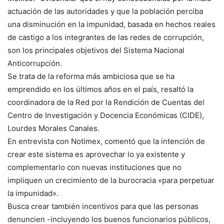
actuación de las autoridades y que la población perciba
una disminución en la impunidad, basada en hechos reales
de castigo a los integrantes de las redes de corrupción,
son los principales objetivos del Sistema Nacional
Anticorrupción.
Se trata de la reforma más ambiciosa que se ha
emprendido en los últimos años en el país, resaltó la
coordinadora de la Red por la Rendición de Cuentas del
Centro de Investigación y Docencia Económicas (CIDE),
Lourdes Morales Canales.
En entrevista con Notimex, comentó que la intención de
crear este sistema es aprovechar lo ya existente y
complementarlo con nuevas instituciones que no
impliquen un crecimiento de la burocracia «para perpetuar
la impunidad».
Busca crear también incentivos para que las personas
denuncien -incluyendo los buenos funcionarios públicos,