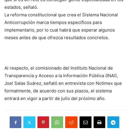
estados, señaló.
La reforma constitucional que crea el Sistema Nacional
Anticorrupción marca tiempos específicos para
implementarlo, por lo cual habrá que esperar algunos
meses antes de que ofrezca resultados concretos.
Al respecto, el comisionado del Instituto Nacional de
Transparencia y Acceso a la Información Pública (INAI),
Joel Salas Suárez, señaló en entrevista con Notimex que
formalmente, de acuerdo con sus plazos, el sistema
entrará en vigor a partir de julio del próximo año.