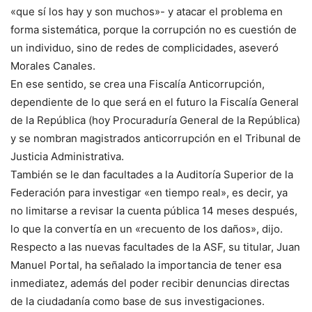
«que sí los hay y son muchos»- y atacar el problema en
forma sistemática, porque la corrupción no es cuestión de
un individuo, sino de redes de complicidades, aseveró
Morales Canales.
En ese sentido, se crea una Fiscalía Anticorrupción,
dependiente de lo que será en el futuro la Fiscalía General
de la República (hoy Procuraduría General de la República)
y se nombran magistrados anticorrupción en el Tribunal de
Justicia Administrativa.
También se le dan facultades a la Auditoría Superior de la
Federación para investigar «en tiempo real», es decir, ya
no limitarse a revisar la cuenta pública 14 meses después,
lo que la convertía en un «recuento de los daños», dijo.
Respecto a las nuevas facultades de la ASF, su titular, Juan
Manuel Portal, ha señalado la importancia de tener esa
inmediatez, además del poder recibir denuncias directas
de la ciudadanía como base de sus investigaciones.