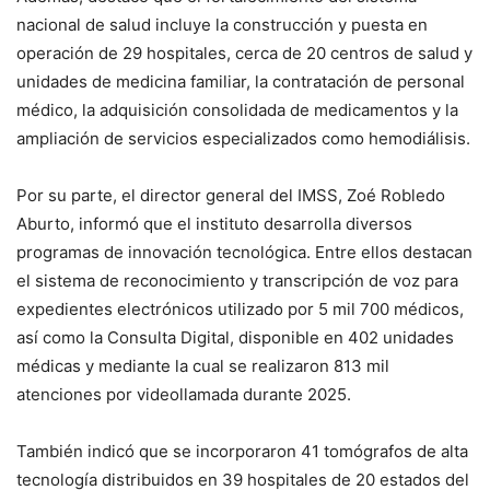
nacional de salud incluye la construcción y puesta en
operación de 29 hospitales, cerca de 20 centros de salud y
unidades de medicina familiar, la contratación de personal
médico, la adquisición consolidada de medicamentos y la
ampliación de servicios especializados como hemodiálisis.
Por su parte, el director general del IMSS, Zoé Robledo
Aburto, informó que el instituto desarrolla diversos
programas de innovación tecnológica. Entre ellos destacan
el sistema de reconocimiento y transcripción de voz para
expedientes electrónicos utilizado por 5 mil 700 médicos,
así como la Consulta Digital, disponible en 402 unidades
médicas y mediante la cual se realizaron 813 mil
atenciones por videollamada durante 2025.
También indicó que se incorporaron 41 tomógrafos de alta
tecnología distribuidos en 39 hospitales de 20 estados del