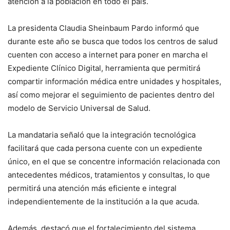
atención a la población en todo el país.
La presidenta Claudia Sheinbaum Pardo informó que
durante este año se busca que todos los centros de salud
cuenten con acceso a internet para poner en marcha el
Expediente Clínico Digital, herramienta que permitirá
compartir información médica entre unidades y hospitales,
así como mejorar el seguimiento de pacientes dentro del
modelo de Servicio Universal de Salud.
La mandataria señaló que la integración tecnológica
facilitará que cada persona cuente con un expediente
único, en el que se concentre información relacionada con
antecedentes médicos, tratamientos y consultas, lo que
permitirá una atención más eficiente e integral
independientemente de la institución a la que acuda.
Además, destacó que el fortalecimiento del sistema