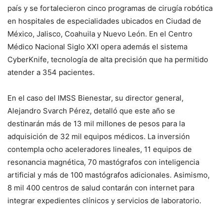
país y se fortalecieron cinco programas de cirugía robótica
en hospitales de especialidades ubicados en Ciudad de
México, Jalisco, Coahuila y Nuevo León. En el Centro
Médico Nacional Siglo XXI opera además el sistema
CyberKnife, tecnología de alta precisión que ha permitido
atender a 354 pacientes.
En el caso del IMSS Bienestar, su director general,
Alejandro Svarch Pérez, detalló que este año se
destinarán más de 13 mil millones de pesos para la
adquisición de 32 mil equipos médicos. La inversión
contempla ocho aceleradores lineales, 11 equipos de
resonancia magnética, 70 mastógrafos con inteligencia
artificial y más de 100 mastógrafos adicionales. Asimismo,
8 mil 400 centros de salud contarán con internet para
integrar expedientes clínicos y servicios de laboratorio.