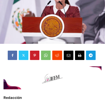
Redacción