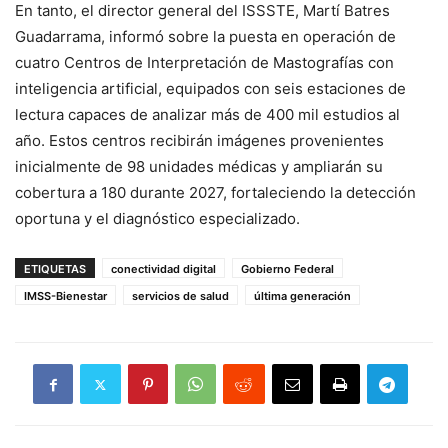
En tanto, el director general del ISSSTE, Martí Batres
Guadarrama, informó sobre la puesta en operación de
cuatro Centros de Interpretación de Mastografías con
inteligencia artificial, equipados con seis estaciones de
lectura capaces de analizar más de 400 mil estudios al
año. Estos centros recibirán imágenes provenientes
inicialmente de 98 unidades médicas y ampliarán su
cobertura a 180 durante 2027, fortaleciendo la detección
oportuna y el diagnóstico especializado.
ETIQUETAS
conectividad digital
Gobierno Federal
IMSS-Bienestar
servicios de salud
última generación