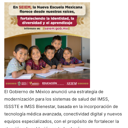
El Gobierno de México anunció una estrategia de
modernización para los sistemas de salud del IMSS,
ISSSTE e IMSS Bienestar, basada en la incorporación de
tecnología médica avanzada, conectividad digital y nuevos
equipos especializados, con el propósito de fortalecer la