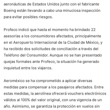
aeronáuticas de Estados Unidos junto con el fabricante
Boeing están llevando a cabo una minuciosa inspección
para evitar posibles riesgos.
Profeco indicó que hasta el momento ha brindado 22
asesorías a los consumidores afectados, principalmente
en el Aeropuerto Internacional de la Ciudad de México, y
ha recibido dos solicitudes de conciliación a través del
Teléfono del Consumidor. Aunque no se han presentado
quejas formales ante Profeco, la situación ha generado
inquietud entre los viajeros.
Aeroméxico se ha comprometido a aplicar diversas
medidas para compensar a los pasajeros afectados. Entre
estas medidas, la aerolínea ofrecerá vouchers electrónicos
válidos al 100% del valor original, con una vigencia de un
año. Asimismo, se garantiza la protección en vuelos sin