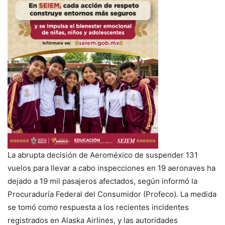
La abrupta decisión de Aeroméxico de suspender 131
vuelos para llevar a cabo inspecciones en 19 aeronaves ha
dejado a 19 mil pasajeros afectados, según informó la
Procuraduría Federal del Consumidor (Profeco). La medida
se tomó como respuesta a los recientes incidentes
registrados en Alaska Airlines, y las autoridades