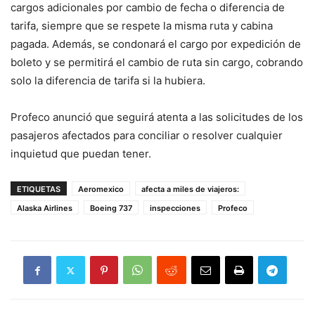
cargos adicionales por cambio de fecha o diferencia de
tarifa, siempre que se respete la misma ruta y cabina
pagada. Además, se condonará el cargo por expedición de
boleto y se permitirá el cambio de ruta sin cargo, cobrando
solo la diferencia de tarifa si la hubiera.
Profeco anunció que seguirá atenta a las solicitudes de los
pasajeros afectados para conciliar o resolver cualquier
inquietud que puedan tener.
ETIQUETAS
Aeromexico
afecta a miles de viajeros:
Alaska Airlines
Boeing 737
inspecciones
Profeco