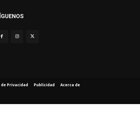
ÍGUENOS
a de Privacidad
Publicidad
Acerca de