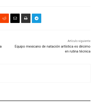
Artículo siguiente
ia
Equipo mexicano de natación artística es décimo
en rutina técnica