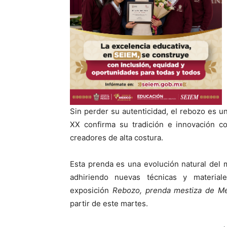
Sin perder su autenticidad, el rebozo es un
XX confirma su tradición e innovación 
creadores de alta costura.
Esta prenda es una evolución natural del 
adhiriendo nuevas técnicas y materia
exposición
Rebozo, prenda mestiza de M
partir de este martes.