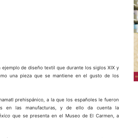
 ejemplo de diseño textil que durante los siglos XIX y
como una pieza que se mantiene en el gusto de los
mamatl prehispánico, a la que los españoles le fueron
les en las manufacturas, y de ello da cuenta la
éxico
que se presenta en el Museo de El Carmen, a