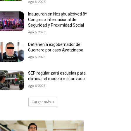
Ago 6, 2026
Inauguran en Nezahualcóyotl 8º
Congreso Internacional de
Seguridad y Proximidad Social
Ago 6, 2026
Detienen a exgobernador de
Guerrero por caso Ayotzinapa
Ago 6, 2026
SEP regularizará escuelas para
eliminar el modelo militarizado
Ago 6, 2026
Cargar más