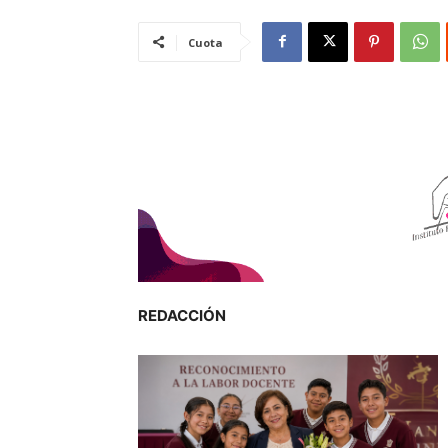
Cuota
REDACCIÓN