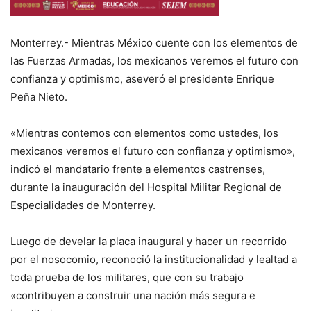
Monterrey.- Mientras México cuente con los elementos de
las Fuerzas Armadas, los mexicanos veremos el futuro con
confianza y optimismo, aseveró el presidente Enrique
Peña Nieto.
«Mientras contemos con elementos como ustedes, los
mexicanos veremos el futuro con confianza y optimismo»,
indicó el mandatario frente a elementos castrenses,
durante la inauguración del Hospital Militar Regional de
Especialidades de Monterrey.
Luego de develar la placa inaugural y hacer un recorrido
por el nosocomio, reconoció la institucionalidad y lealtad a
toda prueba de los militares, que con su trabajo
«contribuyen a construir una nación más segura e