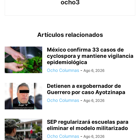
ocho3
Artículos relacionados
México confirma 33 casos de
cyclospora y mantiene vigilancia
epidemiológica
Ocho Columnas
-
Ago 6, 2026
Detienen a exgobernador de
Guerrero por caso Ayotzinapa
Ocho Columnas
-
Ago 6, 2026
SEP regularizará escuelas para
eliminar el modelo militarizado
Ocho Columnas
-
Ago 6, 2026