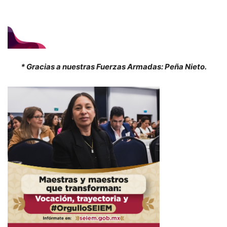
* Gracias a nuestras Fuerzas Armadas: Peña Nieto.