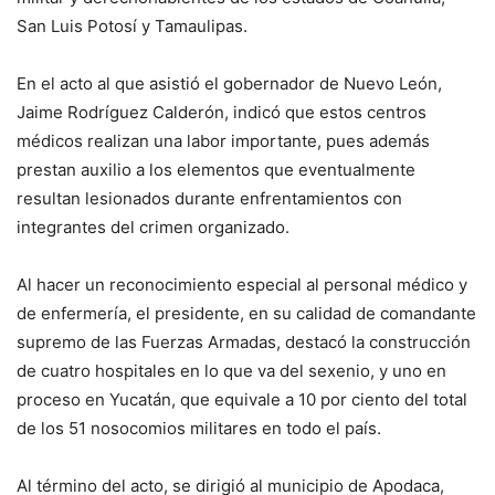
San Luis Potosí y Tamaulipas.
En el acto al que asistió el gobernador de Nuevo León,
Jaime Rodríguez Calderón, indicó que estos centros
médicos realizan una labor importante, pues además
prestan auxilio a los elementos que eventualmente
resultan lesionados durante enfrentamientos con
integrantes del crimen organizado.
Al hacer un reconocimiento especial al personal médico y
de enfermería, el presidente, en su calidad de comandante
supremo de las Fuerzas Armadas, destacó la construcción
de cuatro hospitales en lo que va del sexenio, y uno en
proceso en Yucatán, que equivale a 10 por ciento del total
de los 51 nosocomios militares en todo el país.
Al término del acto, se dirigió al municipio de Apodaca,