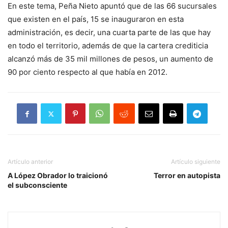
En este tema, Peña Nieto apuntó que de las 66 sucursales
que existen en el país, 15 se inauguraron en esta
administración, es decir, una cuarta parte de las que hay
en todo el territorio, además de que la cartera crediticia
alcanzó más de 35 mil millones de pesos, un aumento de
90 por ciento respecto al que había en 2012.
Artículo anterior
Artículo siguiente
A López Obrador lo traicionó
Terror en autopista
el subconsciente