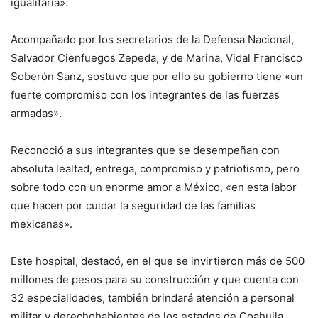
igualitaria».
Acompañado por los secretarios de la Defensa Nacional,
Salvador Cienfuegos Zepeda, y de Marina, Vidal Francisco
Soberón Sanz, sostuvo que por ello su gobierno tiene «un
fuerte compromiso con los integrantes de las fuerzas
armadas».
Reconoció a sus integrantes que se desempeñan con
absoluta lealtad, entrega, compromiso y patriotismo, pero
sobre todo con un enorme amor a México, «en esta labor
que hacen por cuidar la seguridad de las familias
mexicanas».
Este hospital, destacó, en el que se invirtieron más de 500
millones de pesos para su construcción y que cuenta con
32 especialidades, también brindará atención a personal
militar y derechohabientes de los estados de Coahuila,