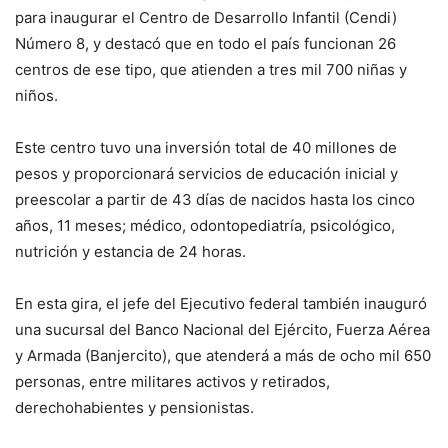
para inaugurar el Centro de Desarrollo Infantil (Cendi)
Número 8, y destacó que en todo el país funcionan 26
centros de ese tipo, que atienden a tres mil 700 niñas y
niños.
Este centro tuvo una inversión total de 40 millones de
pesos y proporcionará servicios de educación inicial y
preescolar a partir de 43 días de nacidos hasta los cinco
años, 11 meses; médico, odontopediatría, psicológico,
nutrición y estancia de 24 horas.
En esta gira, el jefe del Ejecutivo federal también inauguró
una sucursal del Banco Nacional del Ejército, Fuerza Aérea
y Armada (Banjercito), que atenderá a más de ocho mil 650
personas, entre militares activos y retirados,
derechohabientes y pensionistas.