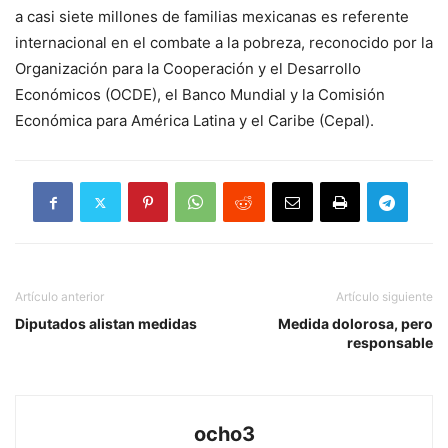
a casi siete millones de familias mexicanas es referente
internacional en el combate a la pobreza, reconocido por la
Organización para la Cooperación y el Desarrollo
Económicos (OCDE), el Banco Mundial y la Comisión
Económica para América Latina y el Caribe (Cepal).
Artículo anterior
Artículo siguiente
Diputados alistan medidas
Medida dolorosa, pero
responsable
ocho3