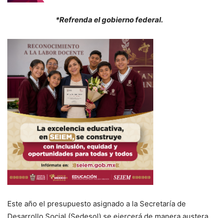
*Refrenda el gobierno federal.
Este año el presupuesto asignado a la Secretaría de
Desarrollo Social (Sedesol) se ejercerá de manera austera