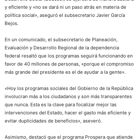
y eficiente y «no se dará ni un paso atrás en materia de
política social», aseguró el subsecretario Javier García
Bejos.
En un comunicado, el subsecretario de Planeación,
Evaluación y Desarrollo Regional de la dependencia
federal resaltó que los programas seguirá funcionando en
favor de 40 millones de personas, «porque el compromiso
más grande del presidente es el de ayudar a la gente».
«Hoy los programas sociales del Gobierno de la República
involucran más a los ciudadanos y son más transparentes
que nunca. Esta es la clave para focalizar mejor las
intervenciones del Estado, hacer el gasto más eficiente y
evitar duplicidades de beneficios», aseveró.
Asimismo, destacó que el programa Prospera que atiende