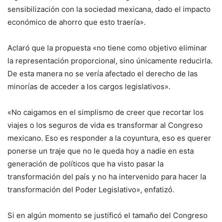
sensibilización con la sociedad mexicana, dado el impacto
económico de ahorro que esto traería».
Aclaró que la propuesta «no tiene como objetivo eliminar
la representación proporcional, sino únicamente reducirla.
De esta manera no se vería afectado el derecho de las
minorías de acceder a los cargos legislativos».
«No caigamos en el simplismo de creer que recortar los
viajes o los seguros de vida es transformar al Congreso
mexicano. Eso es responder a la coyuntura, eso es querer
ponerse un traje que no le queda hoy a nadie en esta
generación de políticos que ha visto pasar la
transformación del país y no ha intervenido para hacer la
transformación del Poder Legislativo», enfatizó.
Si en algún momento se justificó el tamaño del Congreso