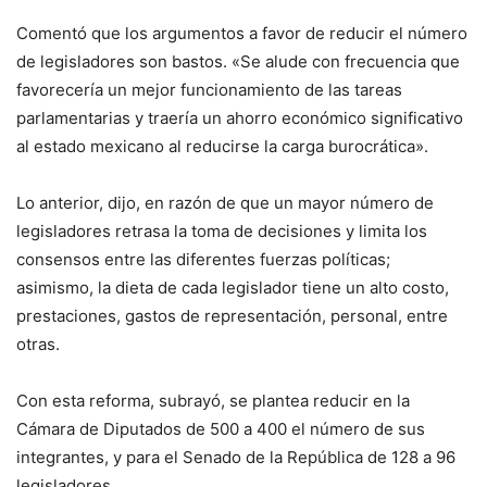
Comentó que los argumentos a favor de reducir el número
de legisladores son bastos. «Se alude con frecuencia que
favorecería un mejor funcionamiento de las tareas
parlamentarias y traería un ahorro económico significativo
al estado mexicano al reducirse la carga burocrática».
Lo anterior, dijo, en razón de que un mayor número de
legisladores retrasa la toma de decisiones y limita los
consensos entre las diferentes fuerzas políticas;
asimismo, la dieta de cada legislador tiene un alto costo,
prestaciones, gastos de representación, personal, entre
otras.
Con esta reforma, subrayó, se plantea reducir en la
Cámara de Diputados de 500 a 400 el número de sus
integrantes, y para el Senado de la República de 128 a 96
legisladores.