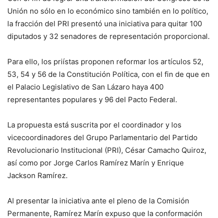
Unión no sólo en lo económico sino también en lo político,
la fracción del PRI presentó una iniciativa para quitar 100
diputados y 32 senadores de representación proporcional.
Para ello, los priístas proponen reformar los artículos 52,
53, 54 y 56 de la Constitución Política, con el fin de que en
el Palacio Legislativo de San Lázaro haya 400
representantes populares y 96 del Pacto Federal.
La propuesta está suscrita por el coordinador y los
vicecoordinadores del Grupo Parlamentario del Partido
Revolucionario Institucional (PRI), César Camacho Quiroz,
así como por Jorge Carlos Ramírez Marín y Enrique
Jackson Ramírez.
Al presentar la iniciativa ante el pleno de la Comisión
Permanente, Ramírez Marín expuso que la conformación