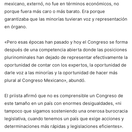
mexicano, externó, no fue en términos económicos, no
porque fuera más caro o más barato. Era porque
garantizaba que las minorías tuvieran voz y representación
en órgano.
«Pero esas épocas han pasado y hoy el Congreso se forma
después de una competencia abierta donde las posiciones
plurinominales han dejado de representar efectivamente la
oportunidad de contar con los expertos, la oportunidad de
darle voz a las minorías y la oportunidad de hacer más
plural al Congreso Mexicano», abundó.
El priista afirmó que no es comprensible un Congreso de
este tamaño en un país con enormes desigualdades, «ni
tampoco que sigamos sosteniendo una onerosa burocracia
legislativa, cuando tenemos un país que exige acciones y
determinaciones más rápidas y legislaciones eficientes».