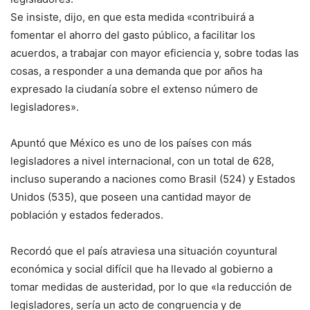
Se insiste, dijo, en que esta medida «contribuirá a
fomentar el ahorro del gasto público, a facilitar los
acuerdos, a trabajar con mayor eficiencia y, sobre todas las
cosas, a responder a una demanda que por años ha
expresado la ciudanía sobre el extenso número de
legisladores».
Apuntó que México es uno de los países con más
legisladores a nivel internacional, con un total de 628,
incluso superando a naciones como Brasil (524) y Estados
Unidos (535), que poseen una cantidad mayor de
población y estados federados.
Recordó que el país atraviesa una situación coyuntural
económica y social difícil que ha llevado al gobierno a
tomar medidas de austeridad, por lo que «la reducción de
legisladores, sería un acto de congruencia y de