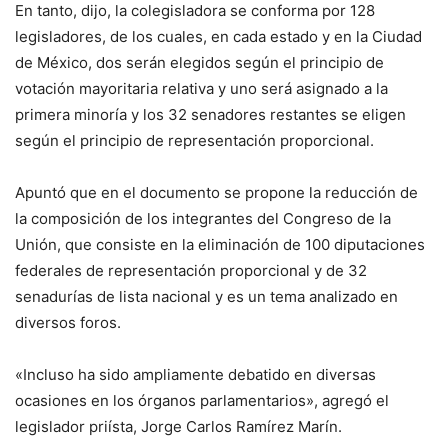
En tanto, dijo, la colegisladora se conforma por 128
legisladores, de los cuales, en cada estado y en la Ciudad
de México, dos serán elegidos según el principio de
votación mayoritaria relativa y uno será asignado a la
primera minoría y los 32 senadores restantes se eligen
según el principio de representación proporcional.
Apuntó que en el documento se propone la reducción de
la composición de los integrantes del Congreso de la
Unión, que consiste en la eliminación de 100 diputaciones
federales de representación proporcional y de 32
senadurías de lista nacional y es un tema analizado en
diversos foros.
«Incluso ha sido ampliamente debatido en diversas
ocasiones en los órganos parlamentarios», agregó el
legislador priísta, Jorge Carlos Ramírez Marín.