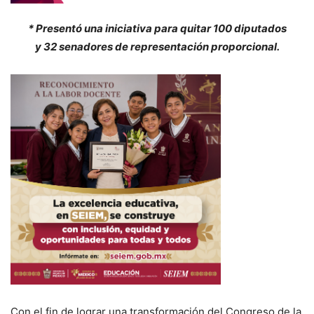
* Presentó una iniciativa para quitar 100 diputados
y 32 senadores de representación proporcional.
Con el fin de lograr una transformación del Congreso de la