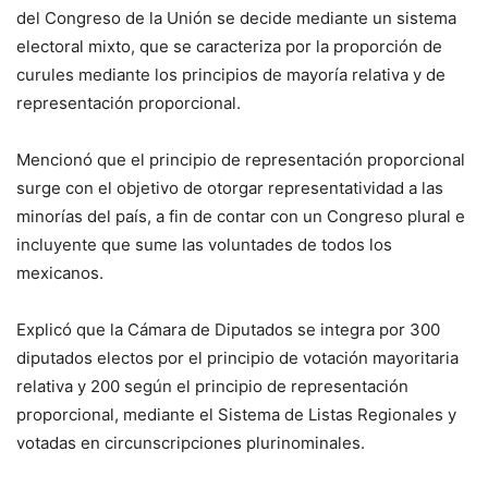
del Congreso de la Unión se decide mediante un sistema
electoral mixto, que se caracteriza por la proporción de
curules mediante los principios de mayoría relativa y de
representación proporcional.
Mencionó que el principio de representación proporcional
surge con el objetivo de otorgar representatividad a las
minorías del país, a fin de contar con un Congreso plural e
incluyente que sume las voluntades de todos los
mexicanos.
Explicó que la Cámara de Diputados se integra por 300
diputados electos por el principio de votación mayoritaria
relativa y 200 según el principio de representación
proporcional, mediante el Sistema de Listas Regionales y
votadas en circunscripciones plurinominales.