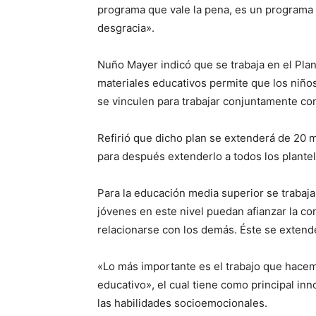
programa que vale la pena, es un programa
desgracia».
Nuño Mayer indicó que se trabaja en el Plan
materiales educativos permite que los niñ
se vinculen para trabajar conjuntamente co
Refirió que dicho plan se extenderá de 20 m
para después extenderlo a todos los plantel
Para la educación media superior se trabaja
jóvenes en este nivel puedan afianzar la co
relacionarse con los demás. Éste se extende
«Lo más importante es el trabajo que hace
educativo», el cual tiene como principal in
las habilidades socioemocionales.