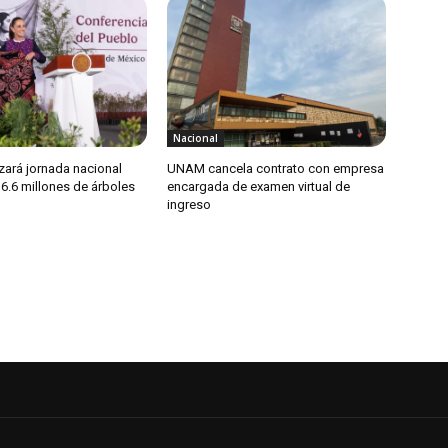
Nacional
zará jornada nacional
UNAM cancela contrato con empresa
 6.6 millones de árboles
encargada de examen virtual de
ingreso