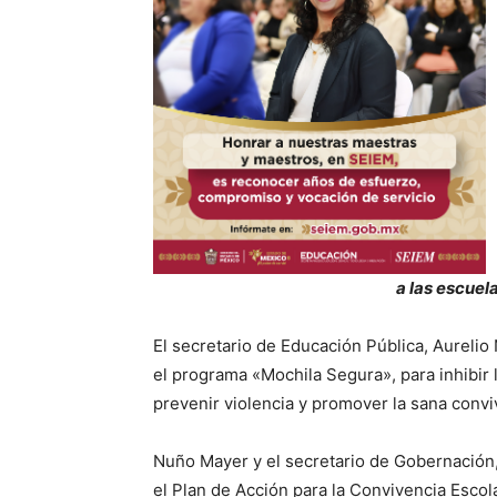
a las escuel
El secretario de Educación Pública, Aurelio
el programa «Mochila Segura», para inhibir l
prevenir violencia y promover la sana convi
Nuño Mayer y el secretario de Gobernación
el Plan de Acción para la Convivencia Escola