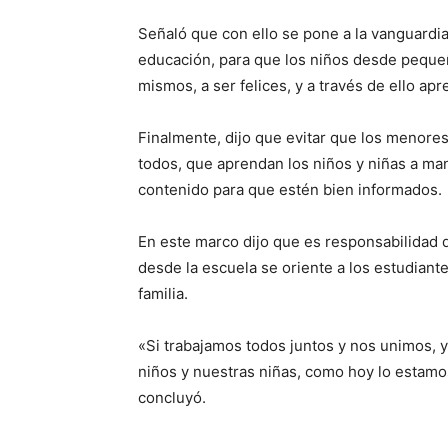
Señaló que con ello se pone a la vanguardi
educación, para que los niños desde peque
mismos, a ser felices, y a través de ello ap
Finalmente, dijo que evitar que los menores
todos, que aprendan los niños y niñas a ma
contenido para que estén bien informados.
En este marco dijo que es responsabilidad 
desde la escuela se oriente a los estudiant
familia.
«Si trabajamos todos juntos y nos unimos, y
niños y nuestras niñas, como hoy lo estamos
concluyó.