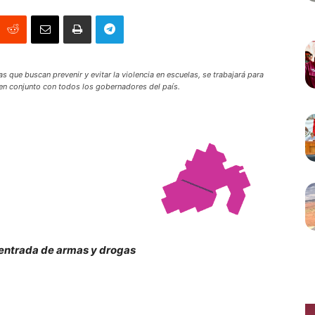
 que buscan prevenir y evitar la violencia en escuelas, se trabajará para
 en conjunto con todos los gobernadores del país.
a entrada de armas y drogas