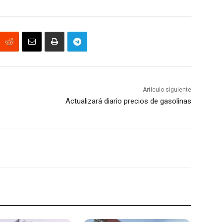
Artículo siguiente
Actualizará diario precios de gasolinas