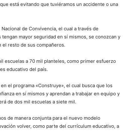
 que está evitando que tuviéramos un accidente o una
 Nacional de Convivencia, el cual a través de
os tengan mayor seguridad en sí mismos, se conozcan y
n el resto de sus compañeros.
il escuelas a 70 mil planteles, como primer esfuerzo
es educativo del país.
 en el programa «Construye», el cual busca que los
nfianza en sí mismos y aprendan a trabajar en equipo y
rá de dos mil escuelas a siete mil.
mos de manera conjunta para el nuevo modelo
novación volver, como parte del currículum educativo, a