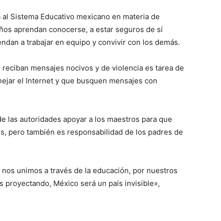
a al Sistema Educativo mexicano en materia de
ños aprendan conocerse, a estar seguros de sí
rendan a trabajar en equipo y convivir con los demás.
 reciban mensajes nocivos y de violencia es tarea de
nejar el Internet y que busquen mensajes con
de las autoridades apoyar a los maestros para que
es, pero también es responsabilidad de los padres de
 nos unimos a través de la educación, por nuestros
 proyectando, México será un país invisible»,