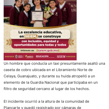
Un hombre que conducía un taxi presuntamente asaltó una
caseta de cobro ubicada en el Libramiento Norte de
Celaya, Guanajuato, y durante su huida atropelló a un
elemento de la Guardia Nacional que participaba en un
filtro de seguridad cercano al lugar de los hechos.
El incidente ocurrió a la altura de la comunidad de
Plancarte y quedó registrado por cámaras de