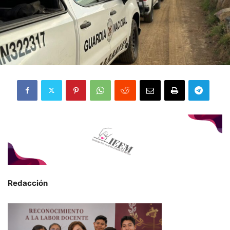
Redacción