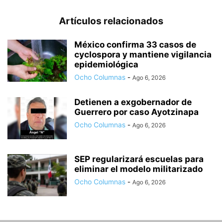
Artículos relacionados
México confirma 33 casos de
cyclospora y mantiene vigilancia
epidemiológica
Ocho Columnas
-
Ago 6, 2026
Detienen a exgobernador de
Guerrero por caso Ayotzinapa
Ocho Columnas
-
Ago 6, 2026
SEP regularizará escuelas para
eliminar el modelo militarizado
Ocho Columnas
-
Ago 6, 2026