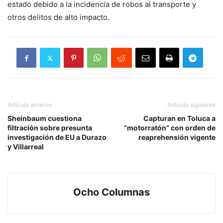
estado debido a la incidencia de robos al transporte y
otros delitos de alto impacto.
Artículo anterior
Artículo siguiente
Sheinbaum cuestiona
Capturan en Toluca a
filtración sobre presunta
“motorratón” con orden de
investigación de EU a Durazo
reaprehensión vigente
y Villarreal
Ocho Columnas