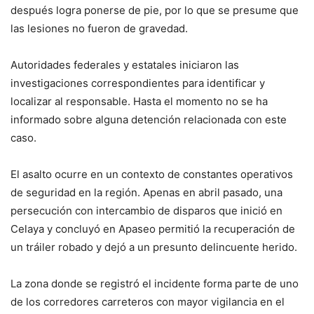
después logra ponerse de pie, por lo que se presume que
las lesiones no fueron de gravedad.
Autoridades federales y estatales iniciaron las
investigaciones correspondientes para identificar y
localizar al responsable. Hasta el momento no se ha
informado sobre alguna detención relacionada con este
caso.
El asalto ocurre en un contexto de constantes operativos
de seguridad en la región. Apenas en abril pasado, una
persecución con intercambio de disparos que inició en
Celaya y concluyó en Apaseo permitió la recuperación de
un tráiler robado y dejó a un presunto delincuente herido.
La zona donde se registró el incidente forma parte de uno
de los corredores carreteros con mayor vigilancia en el