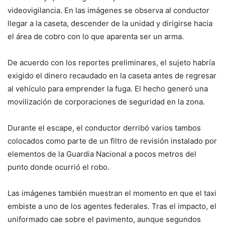
videovigilancia. En las imágenes se observa al conductor
llegar a la caseta, descender de la unidad y dirigirse hacia
el área de cobro con lo que aparenta ser un arma.
De acuerdo con los reportes preliminares, el sujeto habría
exigido el dinero recaudado en la caseta antes de regresar
al vehículo para emprender la fuga. El hecho generó una
movilización de corporaciones de seguridad en la zona.
Durante el escape, el conductor derribó varios tambos
colocados como parte de un filtro de revisión instalado por
elementos de la Guardia Nacional a pocos metros del
punto donde ocurrió el robo.
Las imágenes también muestran el momento en que el taxi
embiste a uno de los agentes federales. Tras el impacto, el
uniformado cae sobre el pavimento, aunque segundos