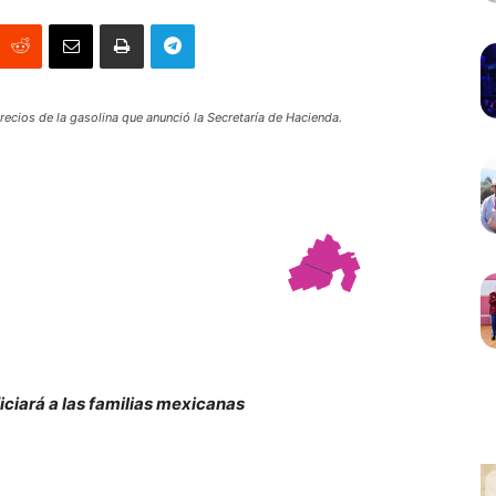
ecios de la gasolina que anunció la Secretaría de Hacienda.
iciará a las familias mexicanas