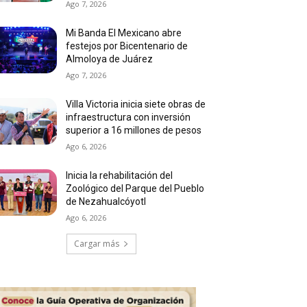
Ago 7, 2026
Mi Banda El Mexicano abre
festejos por Bicentenario de
Almoloya de Juárez
Ago 7, 2026
Villa Victoria inicia siete obras de
infraestructura con inversión
superior a 16 millones de pesos
Ago 6, 2026
Inicia la rehabilitación del
Zoológico del Parque del Pueblo
de Nezahualcóyotl
Ago 6, 2026
Cargar más