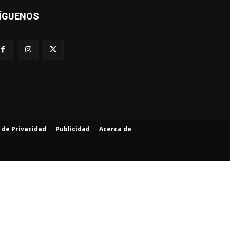
ÍGUENOS
a de Privacidad
Publicidad
Acerca de