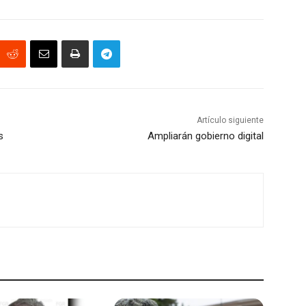
Artículo siguiente
s
Ampliarán gobierno digital