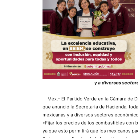
y a diversos secto
Méx.- El Partido Verde en la Cámara de Dip
que anunció la Secretaría de Hacienda, toda 
mexicanas y a diversos sectores económicos
«Fijar los precios de los combustibles con b
ya que esto permitirá que los mexicanos p