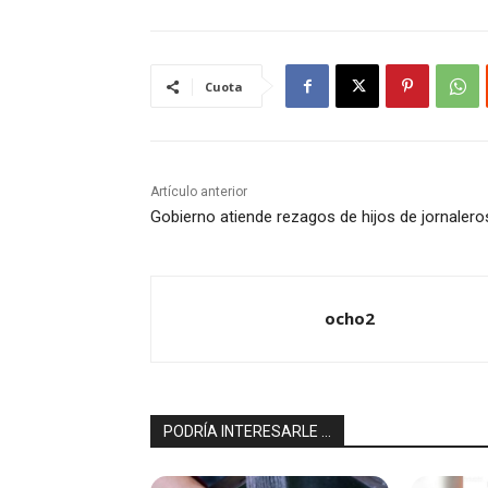
Cuota
Artículo anterior
Gobierno atiende rezagos de hijos de jornalero
ocho2
PODRÍA INTERESARLE ...