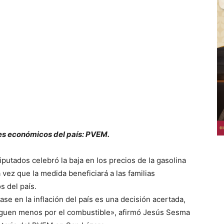
res económicos del país: PVEM.
utados celebró la baja en los precios de la gasolina
vez que la medida beneficiará a las familias
 del país.
ase en la inflación del país es una decisión acertada,
aguen menos por el combustible», afirmó Jesús Sesma