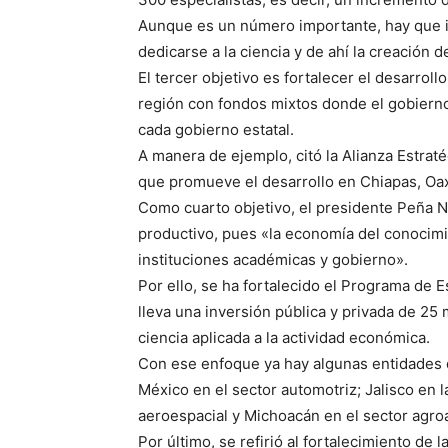
Aunque es un número importante, hay que 
dedicarse a la ciencia y de ahí la creación
El tercer objetivo es fortalecer el desarrol
región con fondos mixtos donde el gobierno
cada gobierno estatal.
A manera de ejemplo, citó la Alianza Estraté
que promueve el desarrollo en Chiapas, Oa
Como cuarto objetivo, el presidente Peña Ni
productivo, pues «la economía del conocimi
instituciones académicas y gobierno».
Por ello, se ha fortalecido el Programa de E
lleva una inversión pública y privada de 25 
ciencia aplicada a la actividad económica.
Con ese enfoque ya hay algunas entidades 
México en el sector automotriz; Jalisco en 
aeroespacial y Michoacán en el sector agroa
Por último, se refirió al fortalecimiento de 