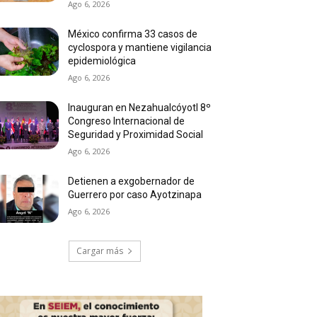
Ago 6, 2026
México confirma 33 casos de
cyclospora y mantiene vigilancia
epidemiológica
Ago 6, 2026
Inauguran en Nezahualcóyotl 8º
Congreso Internacional de
Seguridad y Proximidad Social
Ago 6, 2026
Detienen a exgobernador de
Guerrero por caso Ayotzinapa
Ago 6, 2026
Cargar más