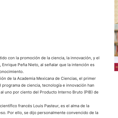
do con la promoción de la ciencia, la innovación, y el
, Enrique Peña Nieto, al señalar que la intención es
conocimiento.
ción de la Academia Mexicana de Ciencias, el primer
el programa de ciencia, tecnología e innovación han
ar al uno por ciento del Producto Interno Bruto (PIB) de
científico francés Louis Pasteur, es el alma de la
so. Por ello, se dijo personalmente convencido de la