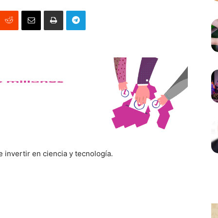
invertir en ciencia y tecnología.