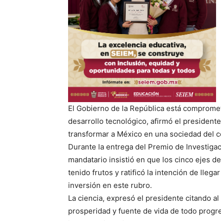
El Gobierno de la República está comprometi
desarrollo tecnológico, afirmó el presidente
transformar a México en una sociedad del 
Durante la entrega del Premio de Investiga
mandatario insistió en que los cinco ejes d
tenido frutos y ratificó la intención de lleg
inversión en este rubro.
La ciencia, expresó el presidente citando al 
prosperidad y fuente de vida de todo progre