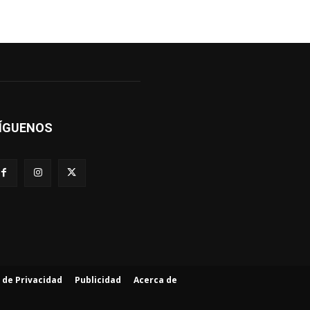
ÍGUENOS
a de Privacidad
Publicidad
Acerca de