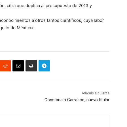
n, cifra que duplica al presupuesto de 2013 y
econocimientos a otros tantos científicos, cuya labor
gullo de México».
Artículo siguiente
Constancio Carrasco, nuevo titular