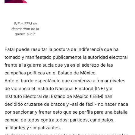
INE e IEEM se
desmarcan de la
guerra sucia
Fatal puede resultar la postura de indiferencia que ha
tomado y manifestado públicamente la autoridad electoral
frente a la guerra sucia que ya es el aderezo de las
campañas políticas en el Estado de México.
Ante el burdo espectáculo que comienza a tomar niveles
de violencia el Instituto Nacional Electoral (INE) y el
Instituto Electoral del Estado de México (IEEM) han
decidido cruzarse de brazos y -así de fácil- no hacer nada
por sancionar y frenar esto que se perfila para una batalla
campal de todos contra todos: partidos, candidatos,
militantes y simpatizantes.