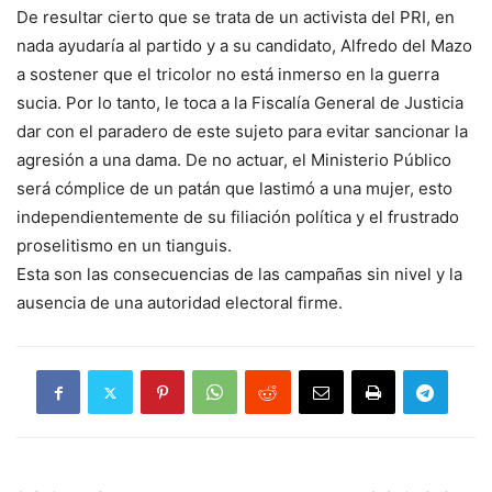
De resultar cierto que se trata de un activista del PRI, en
nada ayudaría al partido y a su candidato, Alfredo del Mazo
a sostener que el tricolor no está inmerso en la guerra
sucia. Por lo tanto, le toca a la Fiscalía General de Justicia
dar con el paradero de este sujeto para evitar sancionar la
agresión a una dama. De no actuar, el Ministerio Público
será cómplice de un patán que lastimó a una mujer, esto
independientemente de su filiación política y el frustrado
proselitismo en un tianguis.
Esta son las consecuencias de las campañas sin nivel y la
ausencia de una autoridad electoral firme.