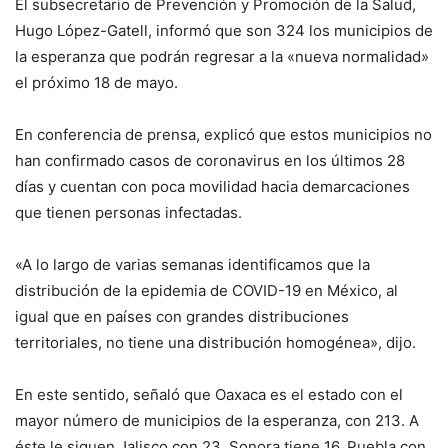
El subsecretario de Prevención y Promoción de la Salud,
Hugo López-Gatell, informó que son 324 los municipios de
la esperanza que podrán regresar a la «nueva normalidad»
el próximo 18 de mayo.
En conferencia de prensa, explicó que estos municipios no
han confirmado casos de coronavirus en los últimos 28
días y cuentan con poca movilidad hacia demarcaciones
que tienen personas infectadas.
«A lo largo de varias semanas identificamos que la
distribución de la epidemia de COVID-19 en México, al
igual que en países con grandes distribuciones
territoriales, no tiene una distribución homogénea», dijo.
En este sentido, señaló que Oaxaca es el estado con el
mayor número de municipios de la esperanza, con 213. A
éste le siguen Jalisco con 23, Sonora tiene 16, Puebla con