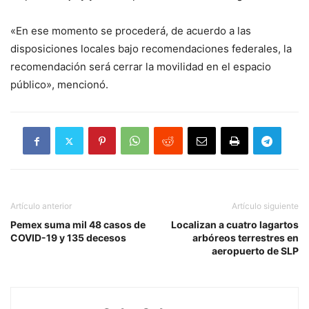
«En ese momento se procederá, de acuerdo a las
disposiciones locales bajo recomendaciones federales, la
recomendación será cerrar la movilidad en el espacio
público», mencionó.
Artículo anterior
Artículo siguiente
Pemex suma mil 48 casos de
Localizan a cuatro lagartos
COVID-19 y 135 decesos
arbóreos terrestres en
aeropuerto de SLP