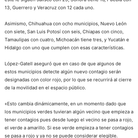
13, Guerrero y Veracruz con 12 cada uno.
Asimismo, Chihuahua con ocho municipios, Nuevo León
con siete, San Luis Potosí con seis, Chiapas con cinco,
Tamaulipas con cuatro, Michoacán tiene tres, y Yucatán e
Hidalgo con uno que cumplen con esas características.
López-Gatell aseguró que en caso de que algunos de
estos municipios detecte algún nuevo contagio serán
designadas con color rojo, por lo que se recurrirá al cierre
de la movilidad en el espacio público.
«Esto cambia dinámicamente, en un momento dado que
los municipios verdes tuvieran algún vecino que empieza a
tener contagios pues desde luego el vecino se pasa a rojo,
el verde a amarillo. Si ese verde empieza a tener contagios
se pasa a rojo y ya no se puede considerar elegible.