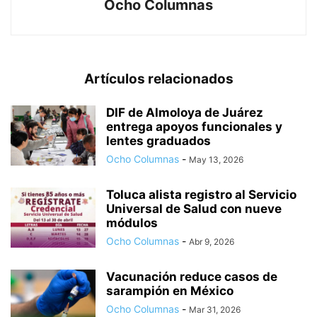
Ocho Columnas
Artículos relacionados
DIF de Almoloya de Juárez
entrega apoyos funcionales y
lentes graduados
Ocho Columnas
-
May 13, 2026
Toluca alista registro al Servicio
Universal de Salud con nueve
módulos
Ocho Columnas
-
Abr 9, 2026
Vacunación reduce casos de
sarampión en México
Ocho Columnas
-
Mar 31, 2026