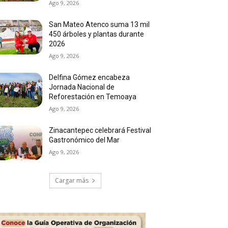
Ago 9, 2026
San Mateo Atenco suma 13 mil
450 árboles y plantas durante
2026
Ago 9, 2026
Delfina Gómez encabeza
Jornada Nacional de
Reforestación en Temoaya
Ago 9, 2026
Zinacantepec celebrará Festival
Gastronómico del Mar
Ago 9, 2026
Cargar más