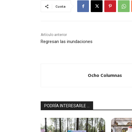
Cuota
Artículo anterior
Regresan las inundaciones
Ocho Columnas
PODRÍA INTERESARLE ...