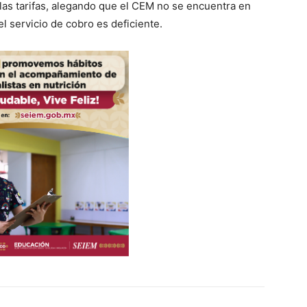
las tarifas, alegando que el CEM no se encuentra en
l servicio de cobro es deficiente.