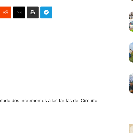
tado dos incrementos a las tarifas del Circuito