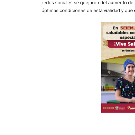
redes sociales se quejaron del aumento de 
óptimas condiciones de esta vialidad y que e