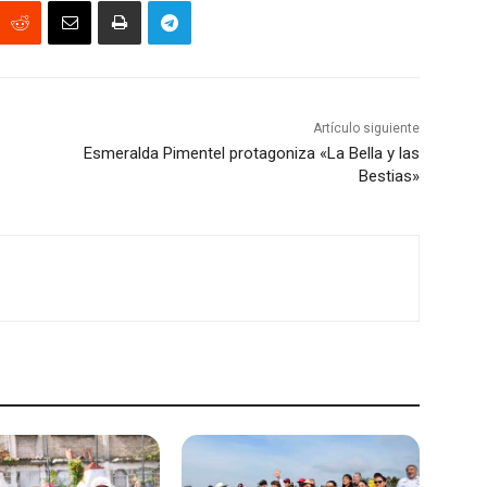
Artículo siguiente
Esmeralda Pimentel protagoniza «La Bella y las
Bestias»