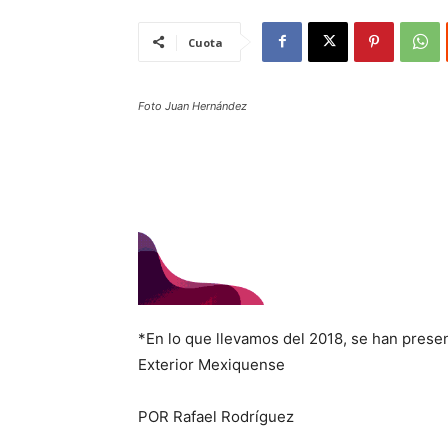
Cuota
Foto Juan Hernández
*En lo que llevamos del 2018, se han presen
Exterior Mexiquense
POR Rafael Rodríguez