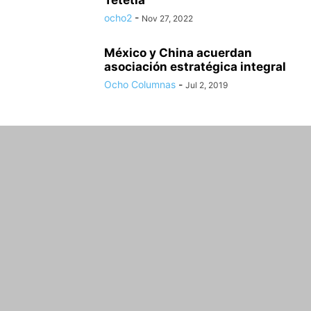
Tetetla
ocho2
-
Nov 27, 2022
México y China acuerdan
asociación estratégica integral
Ocho Columnas
-
Jul 2, 2019