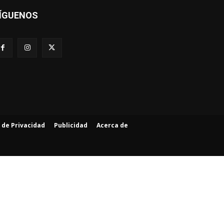
ÍGUENOS
a de Privacidad
Publicidad
Acerca de