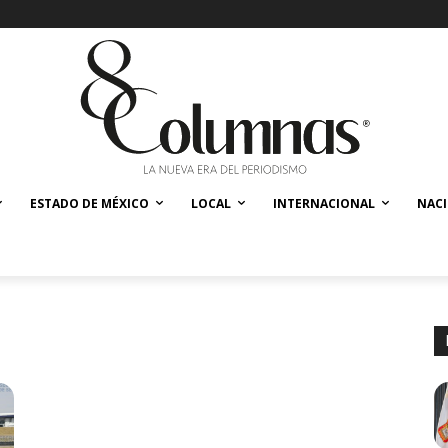
ESTADO DE MÉXICO
LOCAL
INTERNACIONAL
NAC