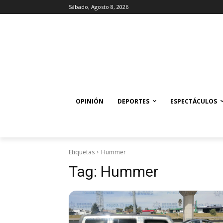
Sábado, Agosto 8, 2026
OPINIÓN
DEPORTES
ESPECTÁCULOS
Etiquetas
Hummer
Tag:
Hummer