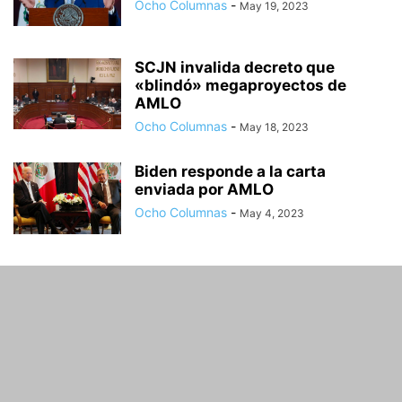
Ocho Columnas
-
May 19, 2023
SCJN invalida decreto que
«blindó» megaproyectos de
AMLO
Ocho Columnas
-
May 18, 2023
Biden responde a la carta
enviada por AMLO
Ocho Columnas
-
May 4, 2023