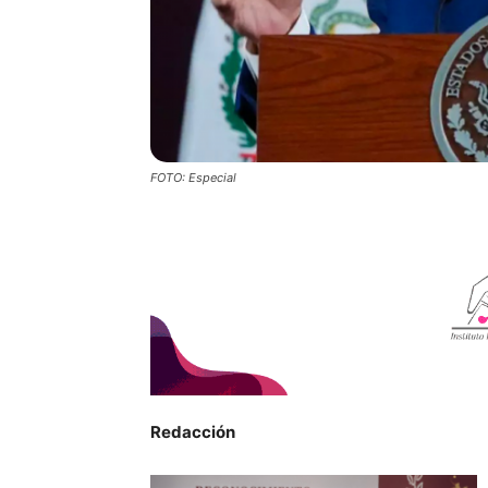
FOTO: Especial
Redacción