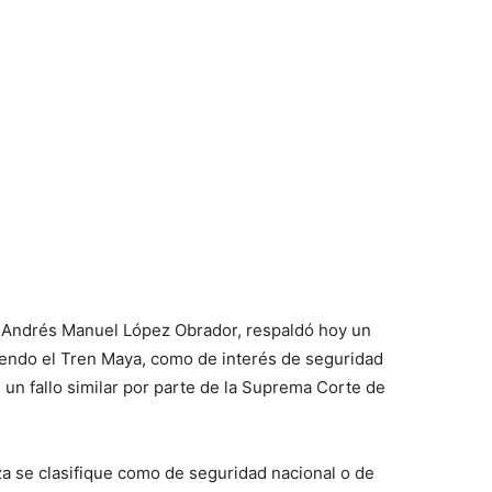
, Andrés Manuel López Obrador, respaldó hoy un
yendo el Tren Maya, como de interés de seguridad
 un fallo similar por parte de la Suprema Corte de
za se clasifique como de seguridad nacional o de