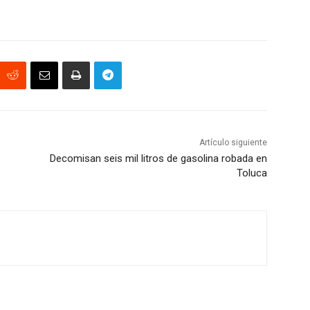
Artículo siguiente
Decomisan seis mil litros de gasolina robada en
Toluca