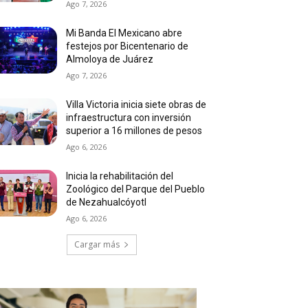
Ago 7, 2026
Mi Banda El Mexicano abre
festejos por Bicentenario de
Almoloya de Juárez
Ago 7, 2026
Villa Victoria inicia siete obras de
infraestructura con inversión
superior a 16 millones de pesos
Ago 6, 2026
Inicia la rehabilitación del
Zoológico del Parque del Pueblo
de Nezahualcóyotl
Ago 6, 2026
Cargar más