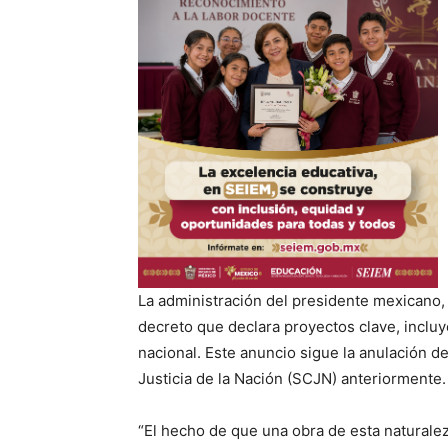
La administración del presidente mexicano
decreto que declara proyectos clave, inclu
nacional. Este anuncio sigue la anulación de
Justicia de la Nación (SCJN) anteriormente.
“El hecho de que una obra de esta naturale