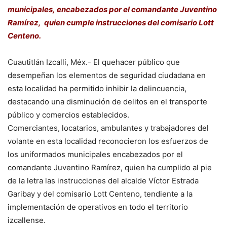
municipales, encabezados por el comandante Juventino
Ramírez, quien cumple instrucciones del comisario Lott
Centeno.
Cuautitlán Izcalli, Méx.- El quehacer público que
desempeñan los elementos de seguridad ciudadana en
esta localidad ha permitido inhibir la delincuencia,
destacando una disminución de delitos en el transporte
público y comercios establecidos.
Comerciantes, locatarios, ambulantes y trabajadores del
volante en esta localidad reconocieron los esfuerzos de
los uniformados municipales encabezados por el
comandante Juventino Ramírez, quien ha cumplido al pie
de la letra las instrucciones del alcalde Víctor Estrada
Garibay y del comisario Lott Centeno, tendiente a la
implementación de operativos en todo el territorio
izcallense.