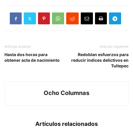
Artículo anterior
Artículo siguiente
Hasta dos horas para
Redoblan esfuerzos para
obtener acta de nacimiento
reducir índices delictivos en
Tultepec
Ocho Columnas
Artículos relacionados