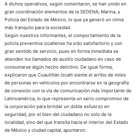
A dichos operativos, según comentaron, se han unido en
gran coordinación elementos de la SEDENA; Marina, y
Policía del Estado de México, lo que ya generó un clima
más tranquilo para la sociedad.
Según nuestros informantes, el comportamiento de la
policía preventiva izcallense ha sido satisfactorio y con
gran sentido de servicio, pues en forma inmediata se
atienden los llamados de auxilio ciudadano en caso de
consumarse algún hecho delictivo. De igual forma,
explicaron que Cuautitlán Izcalli siente el arribo de miles
de personas en vehículos por encontrarse en la geografía
de conexión con la vía de comunicación más importante de
Latinoamérica, lo que representa un serio compromiso de
la corporación para brindar un doble esfuerzo en
seguridad, por el bien del ciudadano no solo de la
localidad, sino del que transita hacia el interior del Estado
de México y ciudad capital, apuntaron.