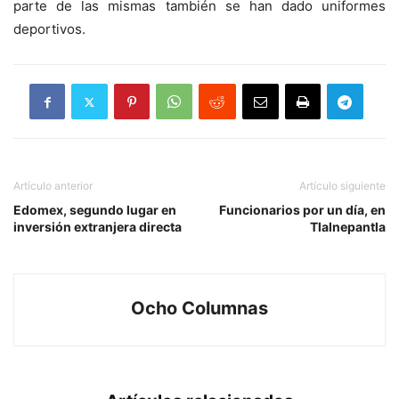
parte de las mismas también se han dado uniformes
deportivos.
Artículo anterior
Artículo siguiente
Edomex, segundo lugar en
Funcionarios por un día, en
inversión extranjera directa
Tlalnepantla
Ocho Columnas