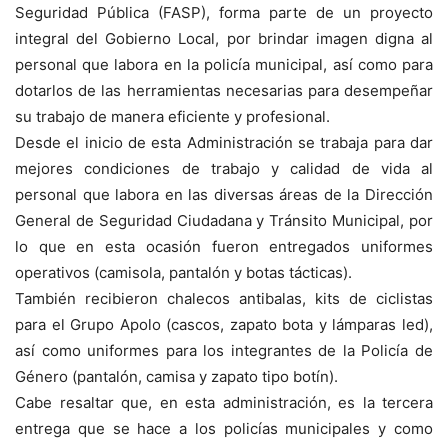
Seguridad Pública (FASP), forma parte de un proyecto
integral del Gobierno Local, por brindar imagen digna al
personal que labora en la policía municipal, así como para
dotarlos de las herramientas necesarias para desempeñar
su trabajo de manera eficiente y profesional.
Desde el inicio de esta Administración se trabaja para dar
mejores condiciones de trabajo y calidad de vida al
personal que labora en las diversas áreas de la Dirección
General de Seguridad Ciudadana y Tránsito Municipal, por
lo que en esta ocasión fueron entregados uniformes
operativos (camisola, pantalón y botas tácticas).
También recibieron chalecos antibalas, kits de ciclistas
para el Grupo Apolo (cascos, zapato bota y lámparas led),
así como uniformes para los integrantes de la Policía de
Género (pantalón, camisa y zapato tipo botín).
Cabe resaltar que, en esta administración, es la tercera
entrega que se hace a los policías municipales y como