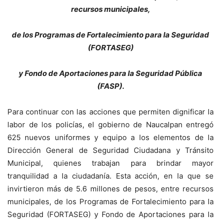
recursos municipales,
de los Programas de Fortalecimiento para la Seguridad
(FORTASEG)
y Fondo
de Aportaciones para la Seguridad Pública
(FASP).
Para continuar con las acciones que permiten dignificar la
labor de los policías, el gobierno de Naucalpan entregó
625 nuevos uniformes y equipo a los elementos de la
Dirección General de Seguridad Ciudadana y Tránsito
Municipal, quienes trabajan para brindar mayor
tranquilidad a la ciudadanía. Esta acción, en la que se
invirtieron más de 5.6 millones de pesos, entre recursos
municipales, de los Programas de Fortalecimiento para la
Seguridad (FORTASEG) y Fondo de Aportaciones para la