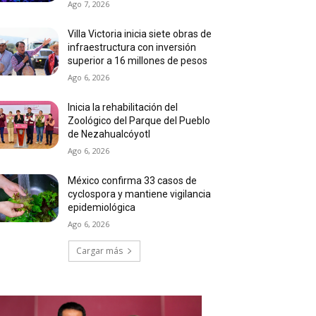
Ago 7, 2026
Villa Victoria inicia siete obras de
infraestructura con inversión
superior a 16 millones de pesos
Ago 6, 2026
Inicia la rehabilitación del
Zoológico del Parque del Pueblo
de Nezahualcóyotl
Ago 6, 2026
México confirma 33 casos de
cyclospora y mantiene vigilancia
epidemiológica
Ago 6, 2026
Cargar más