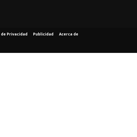
a de Privacidad
Publicidad
Acerca de