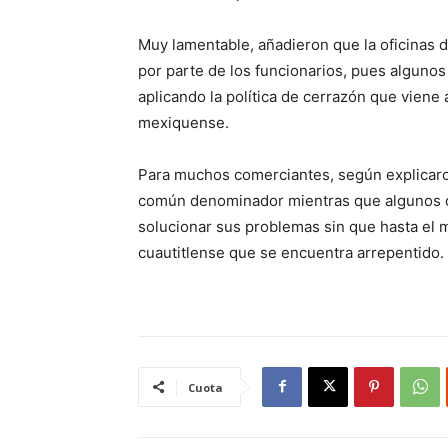
Muy lamentable, añadieron que la oficinas 
por parte de los funcionarios, pues algunos
aplicando la política de cerrazón que viene a
mexiquense.
Para muchos comerciantes, según explicaron 
común denominador mientras que algunos d
solucionar sus problemas sin que hasta el m
cuautitlense que se encuentra arrepentido.
Cuota