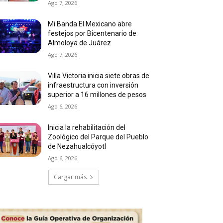
Ago 7, 2026
Mi Banda El Mexicano abre
festejos por Bicentenario de
Almoloya de Juárez
Ago 7, 2026
Villa Victoria inicia siete obras de
infraestructura con inversión
superior a 16 millones de pesos
Ago 6, 2026
Inicia la rehabilitación del
Zoológico del Parque del Pueblo
de Nezahualcóyotl
Ago 6, 2026
Cargar más