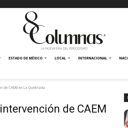
ESTADO DE MÉXICO
LOCAL
INTERNACIONAL
NAC
ión de CAEM en La Quebrada
 intervención de CAEM