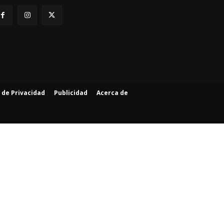
a de Privacidad
Publicidad
Acerca de