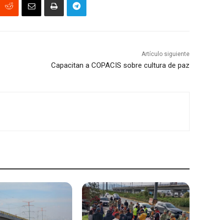
Artículo siguiente
Capacitan a COPACIS sobre cultura de paz