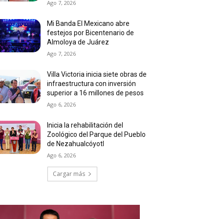
Ago 7, 2026
Mi Banda El Mexicano abre
festejos por Bicentenario de
Almoloya de Juárez
Ago 7, 2026
Villa Victoria inicia siete obras de
infraestructura con inversión
superior a 16 millones de pesos
Ago 6, 2026
Inicia la rehabilitación del
Zoológico del Parque del Pueblo
de Nezahualcóyotl
Ago 6, 2026
Cargar más