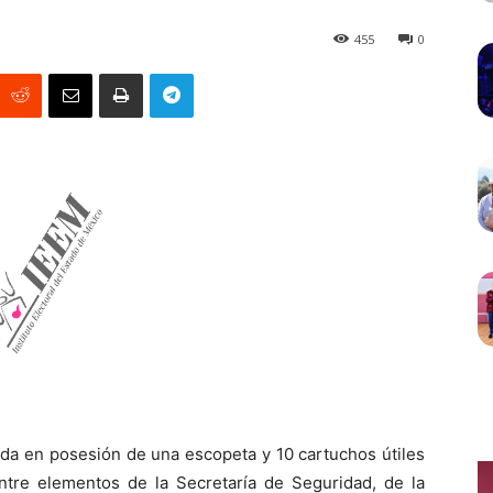
455
0
da en posesión de una escopeta y 10 cartuchos útiles
ntre elementos de la Secretaría de Seguridad, de la