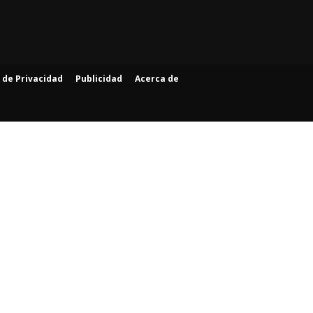
a de Privacidad
Publicidad
Acerca de