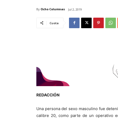
By
Ocho Columnas
Jul 2, 2019
Cuota
REDACCIÓN
Una persona del sexo masculino fue deteni
calibre 20, como parte de un operativo e