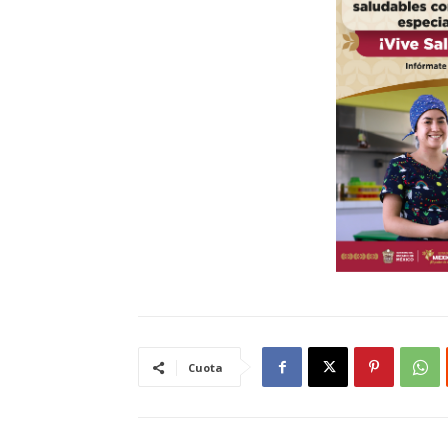
Cuota