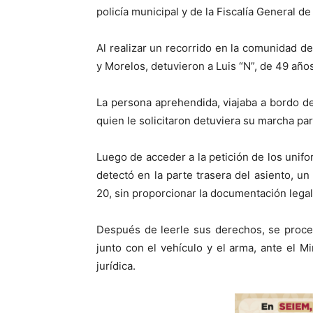
policía municipal y de la Fiscalía General d
Al realizar un recorrido en la comunidad 
y Morelos, detuvieron a Luis “N”, de 49 año
La persona aprehendida, viajaba a bordo de
quien le solicitaron detuviera su marcha par
Luego de acceder a la petición de los unifor
detectó en la parte trasera del asiento, un
20, sin proporcionar la documentación legal
Después de leerle sus derechos, se proce
junto con el vehículo y el arma, ante el Mi
jurídica.