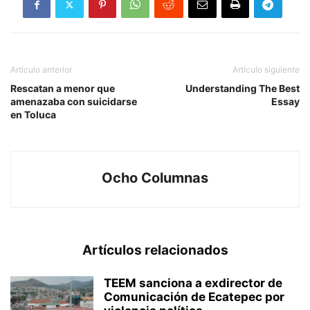
Artículo anterior
Artículo siguiente
Rescatan a menor que
Understanding The Best
amenazaba con suicidarse
Essay
en Toluca
Ocho Columnas
Artículos relacionados
TEEM sanciona a exdirector de
Comunicación de Ecatepec por