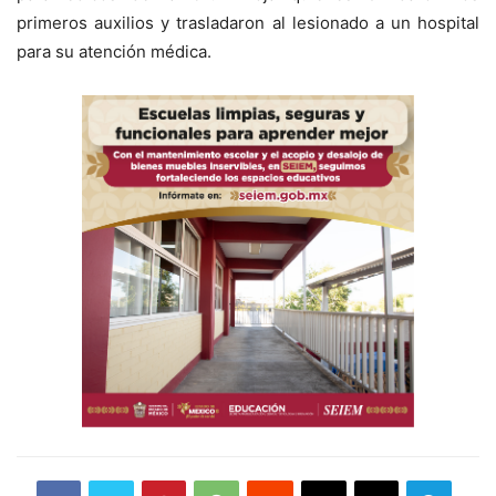
primeros auxilios y trasladaron al lesionado a un hospital
para su atención médica.