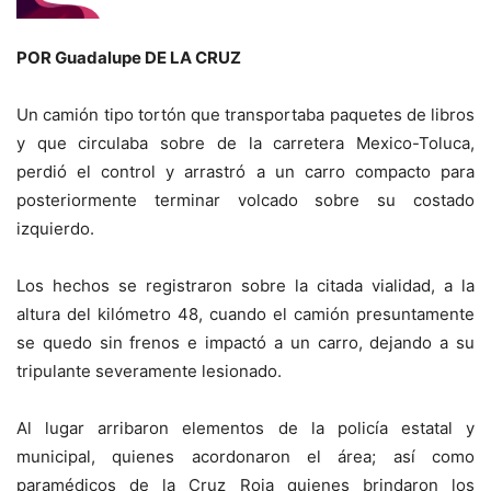
POR Guadalupe DE LA CRUZ
Un camión tipo tortón que transportaba paquetes de libros
y que circulaba sobre de la carretera Mexico-Toluca,
perdió el control y arrastró a un carro compacto para
posteriormente terminar volcado sobre su costado
izquierdo.
Los hechos se registraron sobre la citada vialidad, a la
altura del kilómetro 48, cuando el camión presuntamente
se quedo sin frenos e impactó a un carro, dejando a su
tripulante severamente lesionado.
Al lugar arribaron elementos de la policía estatal y
municipal, quienes acordonaron el área; así como
paramédicos de la Cruz Roja quienes brindaron los