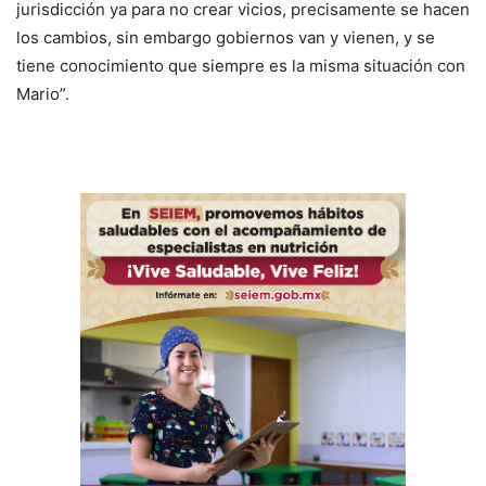
jurisdicción ya para no crear vicios, precisamente se hacen
los cambios, sin embargo gobiernos van y vienen, y se
tiene conocimiento que siempre es la misma situación con
Mario”.