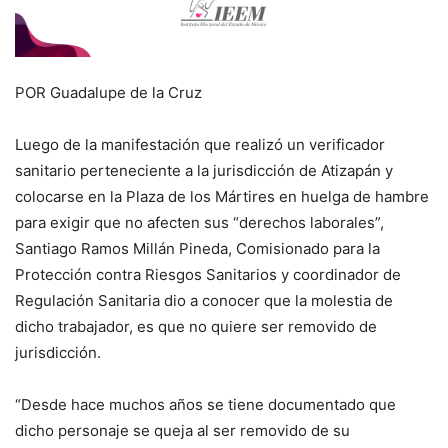
POR Guadalupe de la Cruz
Luego de la manifestación que realizó un verificador
sanitario perteneciente a la jurisdicción de Atizapán y
colocarse en la Plaza de los Mártires en huelga de hambre
para exigir que no afecten sus “derechos laborales”,
Santiago Ramos Millán Pineda, Comisionado para la
Protección contra Riesgos Sanitarios y coordinador de
Regulación Sanitaria dio a conocer que la molestia de
dicho trabajador, es que no quiere ser removido de
jurisdicción.
“Desde hace muchos años se tiene documentado que
dicho personaje se queja al ser removido de su