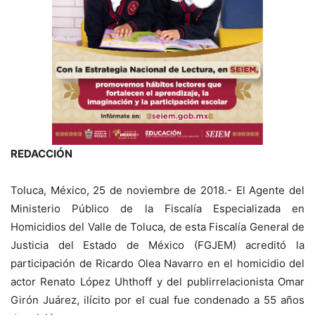
REDACCIÓN
Toluca, México, 25 de noviembre de 2018.- El Agente del
Ministerio Público de la Fiscalía Especializada en
Homicidios del Valle de Toluca, de esta Fiscalía General de
Justicia del Estado de México (FGJEM) acreditó la
participación de Ricardo Olea Navarro en el homicidio del
actor Renato López Uhthoff y del publirrelacionista Omar
Girón Juárez, ilícito por el cual fue condenado a 55 años