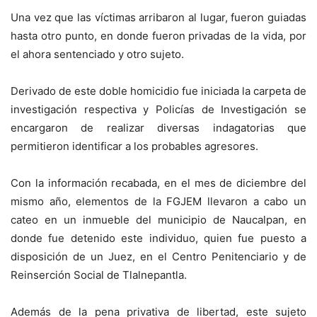
Una vez que las víctimas arribaron al lugar, fueron guiadas
hasta otro punto, en donde fueron privadas de la vida, por
el ahora sentenciado y otro sujeto.
Derivado de este doble homicidio fue iniciada la carpeta de
investigación respectiva y Policías de Investigación se
encargaron de realizar diversas indagatorias que
permitieron identificar a los probables agresores.
Con la información recabada, en el mes de diciembre del
mismo año, elementos de la FGJEM llevaron a cabo un
cateo en un inmueble del municipio de Naucalpan, en
donde fue detenido este individuo, quien fue puesto a
disposición de un Juez, en el Centro Penitenciario y de
Reinserción Social de Tlalnepantla.
Además de la pena privativa de libertad, este sujeto