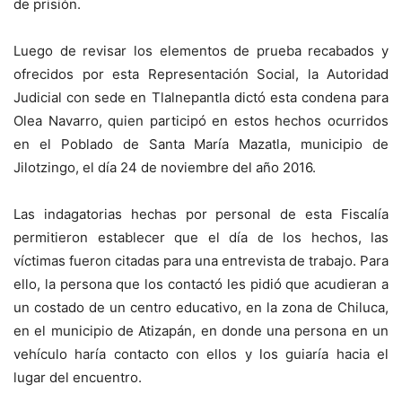
de prisión.
Luego de revisar los elementos de prueba recabados y
ofrecidos por esta Representación Social, la Autoridad
Judicial con sede en Tlalnepantla dictó esta condena para
Olea Navarro, quien participó en estos hechos ocurridos
en el Poblado de Santa María Mazatla, municipio de
Jilotzingo, el día 24 de noviembre del año 2016.
Las indagatorias hechas por personal de esta Fiscalía
permitieron establecer que el día de los hechos, las
víctimas fueron citadas para una entrevista de trabajo. Para
ello, la persona que los contactó les pidió que acudieran a
un costado de un centro educativo, en la zona de Chiluca,
en el municipio de Atizapán, en donde una persona en un
vehículo haría contacto con ellos y los guiaría hacia el
lugar del encuentro.