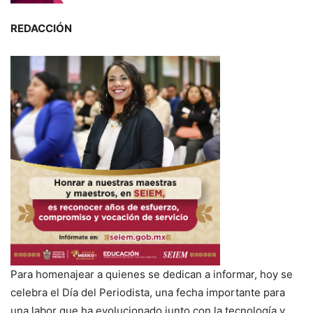
REDACCIÓN
Para homenajear a quienes se dedican a informar, hoy se
celebra el Día del Periodista, una fecha importante para
una labor que ha evolucionado junto con la tecnología y