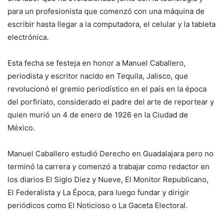
para un profesionista que comenzó con una máquina de
escribir hasta llegar a la computadora, el celular y la tableta
electrónica.
Esta fecha se festeja en honor a Manuel Caballero,
periodista y escritor nacido en Tequila, Jalisco, que
revolucionó el gremio periodístico en el país en la época
del porfiriato, considerado el padre del arte de reportear y
quien murió un 4 de enero de 1926 en la Ciudad de
México.
Manuel Caballero estudió Derecho en Guadalajara pero no
terminó la carrera y comenzó a trabajar como redactor en
los diarios El Siglo Diez y Nueve, El Monitor Republicano,
El Federalista y La Época, para luego fundar y dirigir
periódicos como El Noticioso o La Gaceta Electoral.