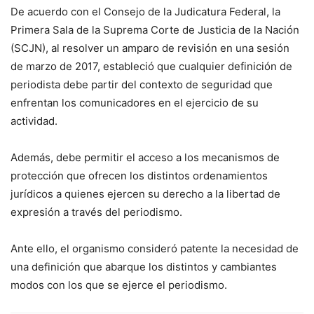
De acuerdo con el Consejo de la Judicatura Federal, la
Primera Sala de la Suprema Corte de Justicia de la Nación
(SCJN), al resolver un amparo de revisión en una sesión
de marzo de 2017, estableció que cualquier definición de
periodista debe partir del contexto de seguridad que
enfrentan los comunicadores en el ejercicio de su
actividad.
Además, debe permitir el acceso a los mecanismos de
protección que ofrecen los distintos ordenamientos
jurídicos a quienes ejercen su derecho a la libertad de
expresión a través del periodismo.
Ante ello, el organismo consideró patente la necesidad de
una definición que abarque los distintos y cambiantes
modos con los que se ejerce el periodismo.