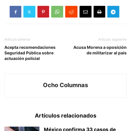
Artículo anterior
Artículo siguiente
Acepta recomendaciones
Acusa Morena a oposición
Seguridad Pública sobre
de militarizar al país
actuación policial
Ocho Columnas
Artículos relacionados
México confirma 33 casos de