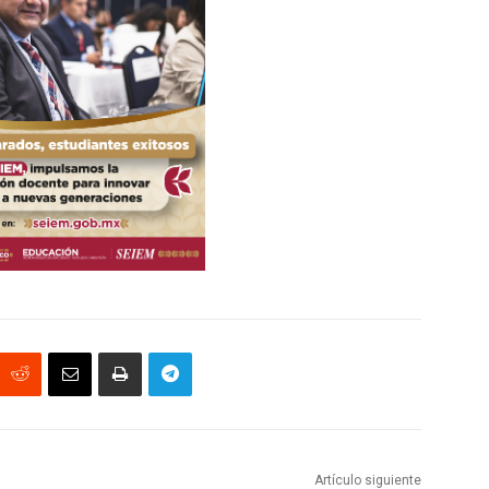
Artículo siguiente