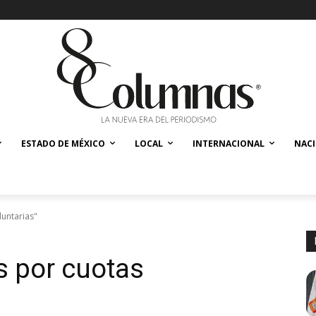
ESTADO DE MÉXICO
LOCAL
INTERNACIONAL
NAC
untarias"
s por cuotas