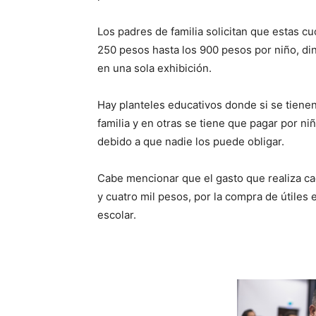
Los padres de familia solicitan que estas c
250 pesos hasta los 900 pesos por niño, d
en una sola exhibición.
Hay planteles educativos donde si se tiene
familia y en otras se tiene que pagar por n
debido a que nadie los puede obligar.
Cabe mencionar que el gasto que realiza cad
y cuatro mil pesos, por la compra de útiles 
escolar.