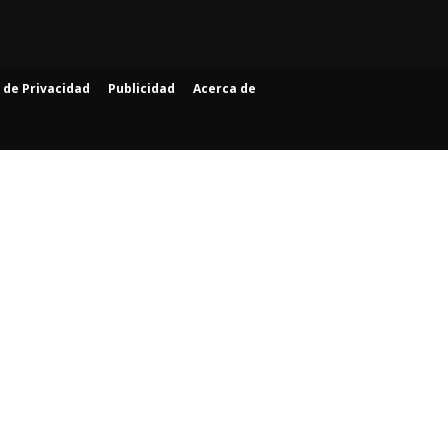
a de Privacidad
Publicidad
Acerca de