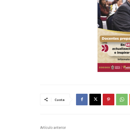
Cuota
Artículo anterior