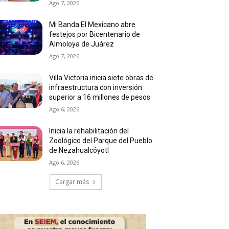
Ago 7, 2026
Mi Banda El Mexicano abre
festejos por Bicentenario de
Almoloya de Juárez
Ago 7, 2026
Villa Victoria inicia siete obras de
infraestructura con inversión
superior a 16 millones de pesos
Ago 6, 2026
Inicia la rehabilitación del
Zoológico del Parque del Pueblo
de Nezahualcóyotl
Ago 6, 2026
Cargar más