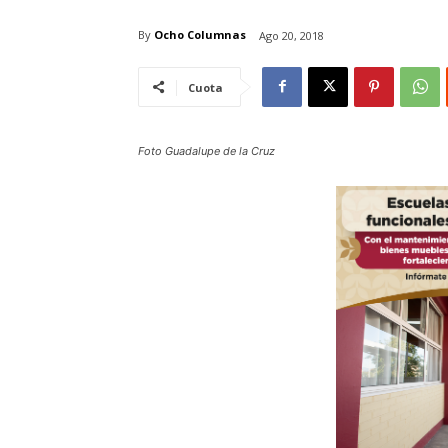
By
Ocho Columnas
Ago 20, 2018
Cuota
Foto Guadalupe de la Cruz