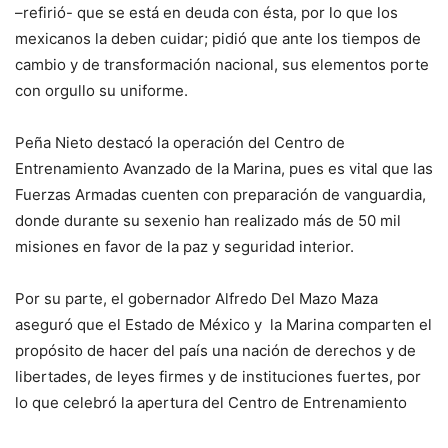
–refirió- que se está en deuda con ésta, por lo que los
mexicanos la deben cuidar; pidió que ante los tiempos de
cambio y de transformación nacional, sus elementos porte
con orgullo su uniforme.
Peña Nieto destacó la operación del Centro de
Entrenamiento Avanzado de la Marina, pues es vital que las
Fuerzas Armadas cuenten con preparación de vanguardia,
donde durante su sexenio han realizado más de 50 mil
misiones en favor de la paz y seguridad interior.
Por su parte, el gobernador Alfredo Del Mazo Maza
aseguró que el Estado de México y la Marina comparten el
propósito de hacer del país una nación de derechos y de
libertades, de leyes firmes y de instituciones fuertes, por
lo que celebró la apertura del Centro de Entrenamiento