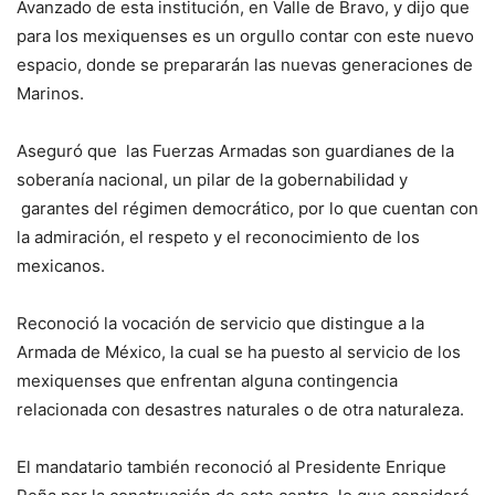
Avanzado de esta institución, en Valle de Bravo, y dijo que
para los mexiquenses es un orgullo contar con este nuevo
espacio, donde se prepararán las nuevas generaciones de
Marinos.
Aseguró que las Fuerzas Armadas son guardianes de la
soberanía nacional, un pilar de la gobernabilidad y
garantes del régimen democrático, por lo que cuentan con
la admiración, el respeto y el reconocimiento de los
mexicanos.
Reconoció la vocación de servicio que distingue a la
Armada de México, la cual se ha puesto al servicio de los
mexiquenses que enfrentan alguna contingencia
relacionada con desastres naturales o de otra naturaleza.
El mandatario también reconoció al Presidente Enrique