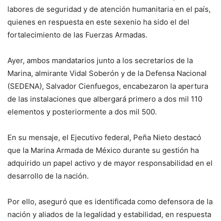
labores de seguridad y de atención humanitaria en el país,
quienes en respuesta en este sexenio ha sido el del
fortalecimiento de las Fuerzas Armadas.
Ayer, ambos mandatarios junto a los secretarios de la
Marina, almirante Vidal Soberón y de la Defensa Nacional
(SEDENA), Salvador Cienfuegos, encabezaron la apertura
de las instalaciones que albergará primero a dos mil 110
elementos y posteriormente a dos mil 500.
En su mensaje, el Ejecutivo federal, Peña Nieto destacó
que la Marina Armada de México durante su gestión ha
adquirido un papel activo y de mayor responsabilidad en el
desarrollo de la nación.
Por ello, aseguró que es identificada como defensora de la
nación y aliados de la legalidad y estabilidad, en respuesta