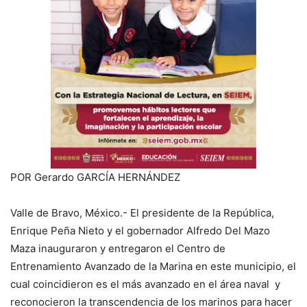
POR Gerardo GARCÍA HERNÁNDEZ
Valle de Bravo, México.- El presidente de la República,
Enrique Peña Nieto y el gobernador Alfredo Del Mazo
Maza inauguraron y entregaron el Centro de
Entrenamiento Avanzado de la Marina en este municipio, el
cual coincidieron es el más avanzado en el área naval y
reconocieron la transcendencia de los marinos para hacer