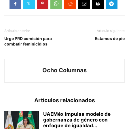
Artículo anterior
Artículo siguiente
Urge PRD comisión para
Estamos de pie
combatir feminicidios
Ocho Columnas
Artículos relacionados
UAEMéx impulsa modelo de
gobernanza de género con
enfoque de igualdad...