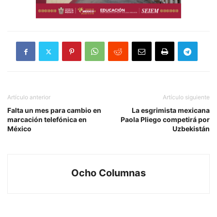
Artículo anterior
Artículo siguiente
Falta un mes para cambio en
La esgrimista mexicana
marcación telefónica en
Paola Pliego competirá por
México
Uzbekistán
Ocho Columnas