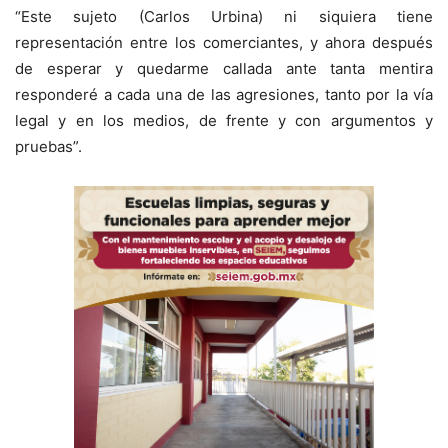
“Este sujeto (Carlos Urbina) ni siquiera tiene
representación entre los comerciantes, y ahora después
de esperar y quedarme callada ante tanta mentira
responderé a cada una de las agresiones, tanto por la vía
legal y en los medios, de frente y con argumentos y
pruebas”.