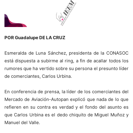
POR Guadalupe DE LA CRUZ
Esmeralda de Luna Sánchez, presidenta de la CONASOC
está dispuesta a subirme al ring, a fin de acallar todos los
rumores que ha vertido sobre su persona el presunto líder
de comerciantes, Carlos Urbina.
En conferencia de prensa, la líder de los comerciantes del
Mercado de Aviación-Autopan explicó que nada de lo que
refieren en su contra es verdad y el fondo del asunto es
que Carlos Urbina es el dedo chiquito de Miguel Muñoz y
Manuel del Valle.