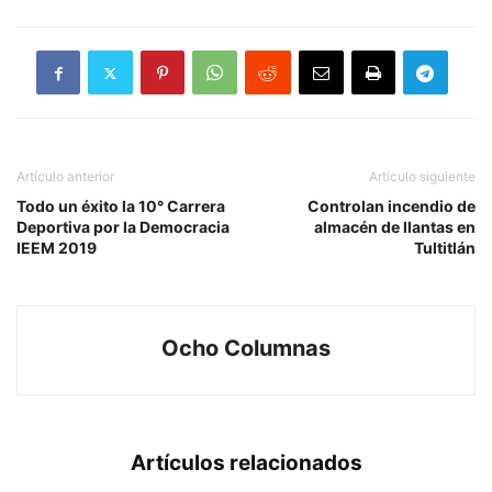
Artículo anterior
Artículo siguiente
Todo un éxito la 10° Carrera
Controlan incendio de
Deportiva por la Democracia
almacén de llantas en
IEEM 2019
Tultitlán
Ocho Columnas
Artículos relacionados