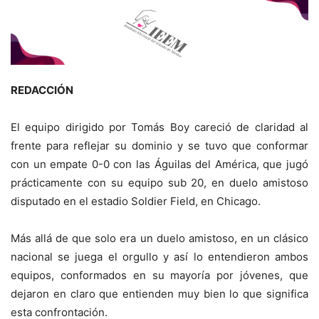
REDACCIÓN
El equipo dirigido por Tomás Boy careció de claridad al
frente para reflejar su dominio y se tuvo que conformar
con un empate 0-0 con las Águilas del América, que jugó
prácticamente con su equipo sub 20, en duelo amistoso
disputado en el estadio Soldier Field, en Chicago.
Más allá de que solo era un duelo amistoso, en un clásico
nacional se juega el orgullo y así lo entendieron ambos
equipos, conformados en su mayoría por jóvenes, que
dejaron en claro que entienden muy bien lo que significa
esta confrontación.