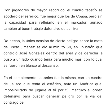
Con jugadores de mayor recorrido, el cuadro tapatío se
apoderó del esférico, fue mejor que los de Coapa, pero sin
la capacidad para reflejarlo en el marcador, aunado
también al buen trabajo defensivo de su rival.
De hecho, la única ocasión de cierto peligro sobre la meta
de Óscar Jiménez se dio al minuto 39, en un balón que
controló José González dentro del área y de derecha la
puso a un lado cuando tenía para mucho más, con lo cual
se fueron en blanco al descanso.
En el complemento, la tónica fue la misma, con un cuadro
de Jalisco que tenía el esférico, ante un América que,
imposibilitado de jugarle al tú por tú, mantuvo el orden
defensivo para buscar generar peligro por la vía del
contragolpe.