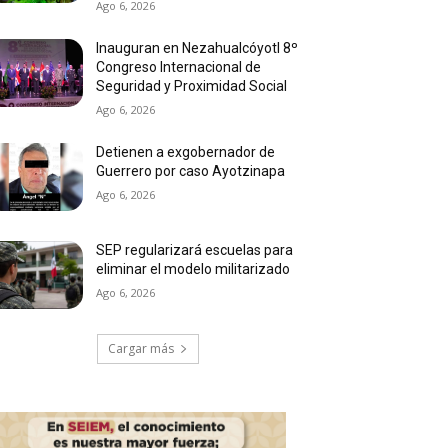
Ago 6, 2026
Inauguran en Nezahualcóyotl 8º
Congreso Internacional de
Seguridad y Proximidad Social
Ago 6, 2026
Detienen a exgobernador de
Guerrero por caso Ayotzinapa
Ago 6, 2026
SEP regularizará escuelas para
eliminar el modelo militarizado
Ago 6, 2026
Cargar más