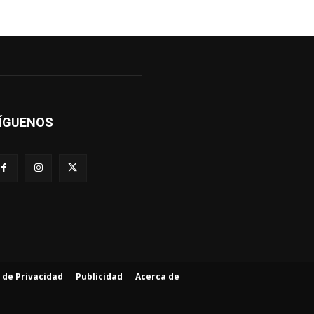
ÍGUENOS
a de Privacidad
Publicidad
Acerca de