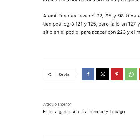
Aremi Fuentes levantó 92, 95 y 98 kilos 
tiempos logró 121 y 125, pero falló en 127 
sitio en el podio, para acabar con 223 y el 
Cuota
Artículo anterior
El Tri, a ganar sí o sí a Trinidad y Tobago