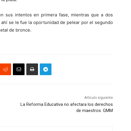
en sus intentos en primera fase, mientras que a dos
y ahí se le fue la oportunidad de pelear por el segundo
metal de bronce.
Artículo siguiente
La Reforma Educativa no afectara los derechos
de maestros: GMM