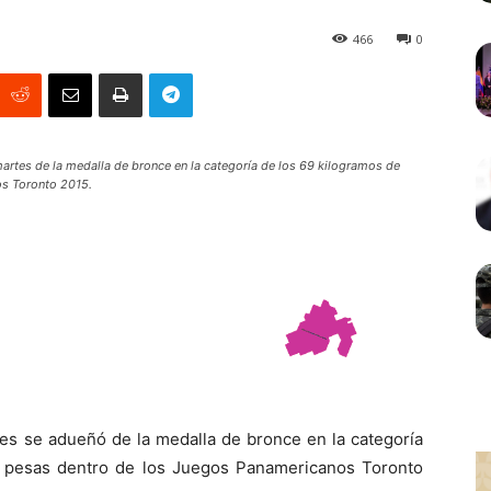
466
0
rtes de la medalla de bronce en la categoría de los 69 kilogramos de
os Toronto 2015.
 se adueñó de la medalla de bronce en la categoría
e pesas dentro de los Juegos Panamericanos Toronto