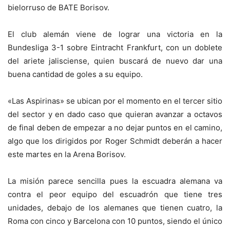
bielorruso de BATE Borisov.
El club alemán viene de lograr una victoria en la
Bundesliga 3-1 sobre Eintracht Frankfurt, con un doblete
del ariete jalisciense, quien buscará de nuevo dar una
buena cantidad de goles a su equipo.
«Las Aspirinas» se ubican por el momento en el tercer sitio
del sector y en dado caso que quieran avanzar a octavos
de final deben de empezar a no dejar puntos en el camino,
algo que los dirigidos por Roger Schmidt deberán a hacer
este martes en la Arena Borisov.
La misión parece sencilla pues la escuadra alemana va
contra el peor equipo del escuadrón que tiene tres
unidades, debajo de los alemanes que tienen cuatro, la
Roma con cinco y Barcelona con 10 puntos, siendo el único