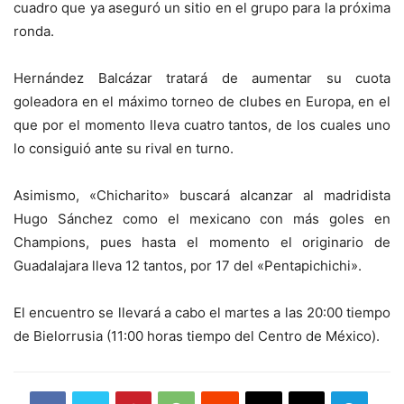
cuadro que ya aseguró un sitio en el grupo para la próxima
ronda.
Hernández Balcázar tratará de aumentar su cuota
goleadora en el máximo torneo de clubes en Europa, en el
que por el momento lleva cuatro tantos, de los cuales uno
lo consiguió ante su rival en turno.
Asimismo, «Chicharito» buscará alcanzar al madridista
Hugo Sánchez como el mexicano con más goles en
Champions, pues hasta el momento el originario de
Guadalajara lleva 12 tantos, por 17 del «Pentapichichi».
El encuentro se llevará a cabo el martes a las 20:00 tiempo
de Bielorrusia (11:00 horas tiempo del Centro de México).