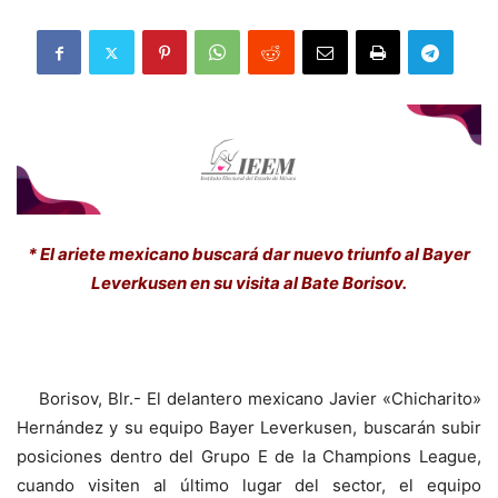
* El ariete mexicano buscará dar nuevo triunfo al Bayer
Leverkusen en su visita al Bate Borisov.
Borisov, Blr.- El delantero mexicano Javier «Chicharito»
Hernández y su equipo Bayer Leverkusen, buscarán subir
posiciones dentro del Grupo E de la Champions League,
cuando visiten al último lugar del sector, el equipo